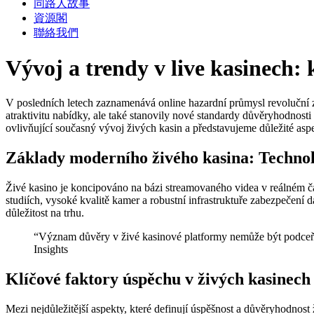
同路人故事
資源閣
聯絡我們
Vývoj a trendy v live kasinech:
V posledních letech zaznamenává online hazardní průmysl revoluční z
atraktivitu nabídky, ale také stanovily nové standardy důvěryhodnosti
ovlivňující současný vývoj živých kasin a představujeme důležité asp
Základy moderního živého kasina: Technol
Živé kasino je koncipováno na bázi streamovaného videa v reálném č
studiích, vysoké kvalitě kamer a robustní infrastruktuře zabezpečení d
důležitost na trhu.
“Význam důvěry v živé kasinové platformy nemůže být podceňov
Insights
Klíčové faktory úspěchu v živých kasinech
Mezi nejdůležitější aspekty, které definují úspěšnost a důvěryhodnost 