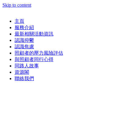
Skip to content
主頁
服務介紹
最新相關活動資訊
認識抑鬱
認識焦慮
照顧者的壓力風險評估
與照顧者同行心得
同路人故事
資源閣
聯絡我們