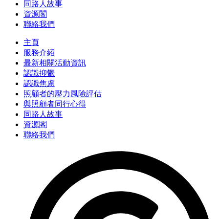
同路人故事
資源閣
聯絡我們
主頁
服務介紹
最新相關活動資訊
認識抑鬱
認識焦慮
照顧者的壓力風險評估
與照顧者同行心得
同路人故事
資源閣
聯絡我們