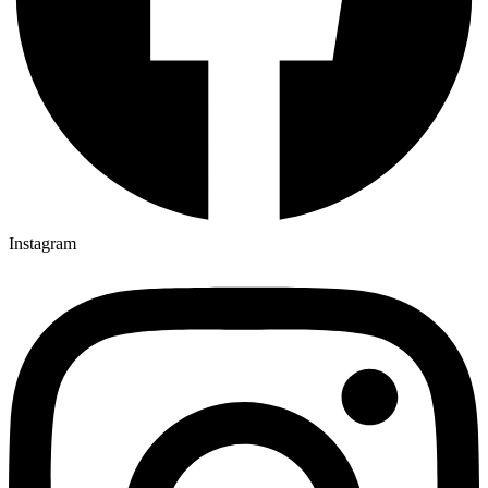
Instagram