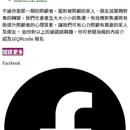
不論你是那一類的照顧者，面對被照顧的家人、朋友或服務對
象的轉變，我們也會產生大大小小的焦慮。有效應對焦慮將有
助提升照顧者的心理質素，讓我們可有心力照顧有需要的家人
及朋友。 如你對以上的論題感興趣，你可參閱海報的內容介
紹及以QRcode 報名
閱讀更多
Facebook