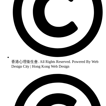
香港心理衞生會. All Rights Reserved. Powered By Web
Design City | Hong Kong Web Design