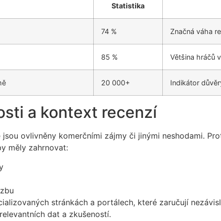
Statistika
74 %
Značná váha rec
85 %
Většina hráčů v
mě
20 000+
Indikátor důvě
osti a kontext recenzí
jsou ovlivněny komerčními zájmy či jinými neshodami. Prot
by měly zahrnovat:
y
azbu
cializovaných stránkách a portálech, které zaručují nezávisl
elevantních dat a zkušeností.