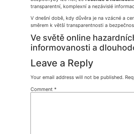
transparentní, komplexní a nezávislé informa
V dnešní době, kdy důvěra je na vzácné a cen
směrem k větší transparentnosti a bezpečnost
Ve světě online hazardní
informovanosti a dlouhod
Leave a Reply
Your email address will not be published.
Req
Comment
*