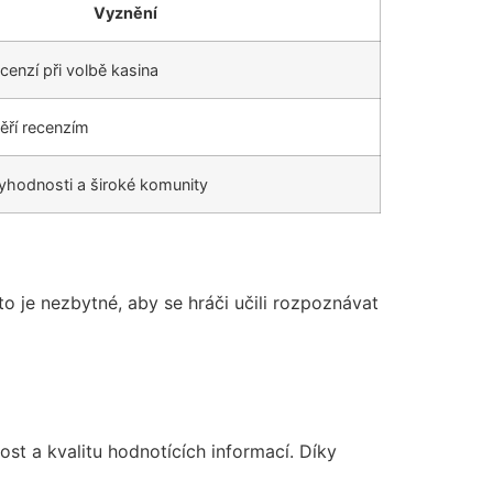
Vyznění
enzí při volbě kasina
ěří recenzím
ryhodnosti a široké komunity
o je nezbytné, aby se hráči učili rozpoznávat
ost a kvalitu hodnotících informací. Díky