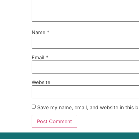
Name
*
Email
*
Website
Save my name, email, and website in this b