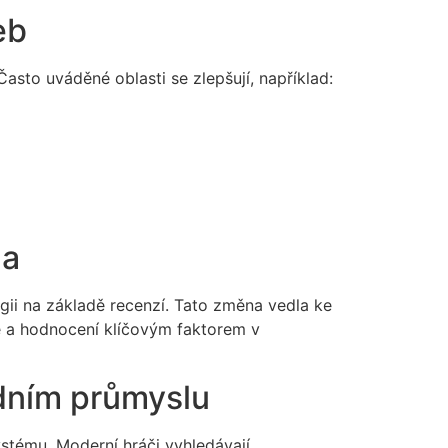
eb
asto uváděné oblasti se zlepšují, například:
na
egii na základě recenzí. Tato změna vedla ke
e a hodnocení klíčovým faktorem v
rdním průmyslu
stému. Moderní hráči vyhledávají