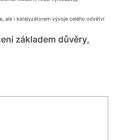
e, ale i katalyzátorem vývoje celého odvětví
cení základem důvěry,