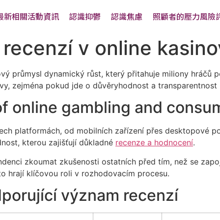
最新相關活動資訊
認識抑鬱
認識焦慮
照顧者的壓力風險
t recenzí v online kasi
ový průmysl dynamický růst, který přitahuje miliony hráčů p
 výzvy, zejména pokud jde o důvěryhodnost a transparentnos
of online gambling and consum
ech platformách, od mobilních zařízení přes desktopové poč
nost, kterou zajišťují důkladné
recenze a hodnocení
.
tendenci zkoumat zkušenosti ostatních před tím, než se za
o hrají klíčovou roli v rozhodovacím procesu.
odporující význam recenzí