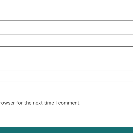
rowser for the next time I comment.