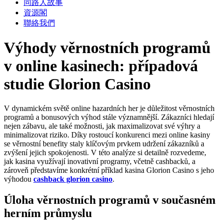
同路人故事
資源閣
聯絡我們
Výhody věrnostních programů
v online kasinech: případová
studie Glorion Casino
V dynamickém světě online hazardních her je důležitost věrnostních
programů a bonusových výhod stále významnější. Zákazníci hledají
nejen zábavu, ale také možnosti, jak maximalizovat své výhry a
minimalizovat riziko. Díky rostoucí konkurenci mezi online kasiny
se věrnostní benefity staly klíčovým prvkem udržení zákazníků a
zvýšení jejich spokojenosti. V této analýze si detailně rozvedeme,
jak kasina využívají inovativní programy, včetně cashbacků, a
zároveň představíme konkrétní příklad kasina Glorion Casino s jeho
výhodou
cashback glorion casino
.
Úloha věrnostních programů v současném
herním průmyslu