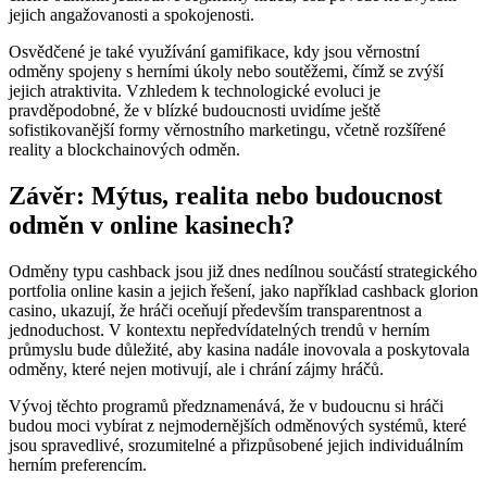
jejich angažovanosti a spokojenosti.
Osvědčené je také využívání gamifikace, kdy jsou věrnostní
odměny spojeny s herními úkoly nebo soutěžemi, čímž se zvýší
jejich atraktivita. Vzhledem k technologické evoluci je
pravděpodobné, že v blízké budoucnosti uvidíme ještě
sofistikovanější formy věrnostního marketingu, včetně rozšířené
reality a blockchainových odměn.
Závěr: Mýtus, realita nebo budoucnost
odměn v online kasinech?
Odměny typu cashback jsou již dnes nedílnou součástí strategického
portfolia online kasin a jejich řešení, jako například cashback glorion
casino, ukazují, že hráči oceňují především transparentnost a
jednoduchost. V kontextu nepředvídatelných trendů v herním
průmyslu bude důležité, aby kasina nadále inovovala a poskytovala
odměny, které nejen motivují, ale i chrání zájmy hráčů.
Vývoj těchto programů předznamenává, že v budoucnu si hráči
budou moci vybírat z nejmodernějších odměnových systémů, které
jsou spravedlivé, srozumitelné a přizpůsobené jejich individuálním
herním preferencím.