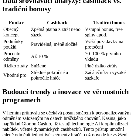
Data srovnávací analýzy: cashback vs.
tradiční bonusy
Funkce
Cashback
Tradiční bonus
Obecný
Zpětná platba z ztrát nebo
Vstupní bonus, free
koncept
sázek
spiny apod.
Podmínky
Vyšší požadavky na
Pravidelná, méně složité
použití
protočení
Procento
70–100 % prvního
Až 10 %
odměny
vkladu
Riziko ztráty
Snížené
Plné riziko ztráty
Středně pokročilé a
Začátečníky i vysoké
Vhodné pro
pokročilé hráče
sázkaře
Budoucí trendy a inovace ve věrnostních
programech
V herním průmyslu se očekává posun směrem k personalizovaným
odměnám založeným na datech hráčského chování. Kasina, jako
například Glorion Casino, již testují technologie AI k optimalizaci
nabídek, včetně dynamických cashbacků. Tento přístup umožní
cíleně odměnit jednotlivé segmenty hráčů, což povede ke zvýšení