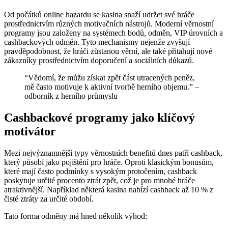
Od počátků online hazardu se kasina snaží udržet své hráče
prostřednictvím různých motivačních nástrojů. Moderní věrnostní
programy jsou založeny na systémech bodů, odměn, VIP úrovních a
cashbackových odměn. Tyto mechanismy nejenže zvyšují
pravděpodobnost, že hráči zůstanou věrní, ale také přitahují nové
zákazníky prostřednictvím doporučení a sociálních důkazů.
“Vědomí, že můžu získat zpět část utracených peněz,
mě často motivuje k aktivní tvorbě herního objemu.” –
odborník z herního průmyslu
Cashbackové programy jako klíčový
motivátor
Mezi nejvýznamnější typy věrnostních benefitů dnes patří cashback,
který působí jako pojištění pro hráče. Oproti klasickým bonusům,
které mají často podmínky s vysokým protočením, cashback
poskytuje určité procento ztrát zpět, což je pro mnohé hráče
atraktivnější. Například některá kasina nabízí cashback až 10 % z
čisté ztráty za určité období.
Tato forma odměny má hned několik výhod: