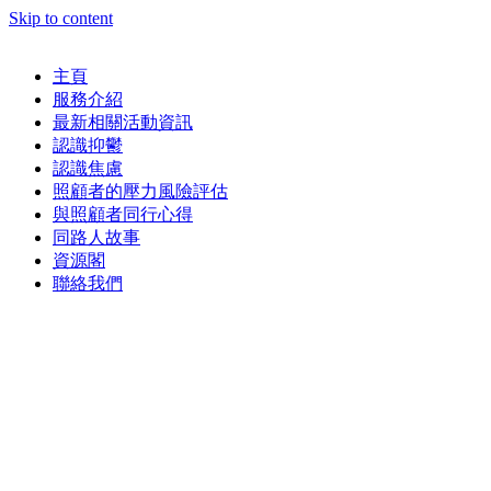
Skip to content
主頁
服務介紹
最新相關活動資訊
認識抑鬱
認識焦慮
照顧者的壓力風險評估
與照顧者同行心得
同路人故事
資源閣
聯絡我們