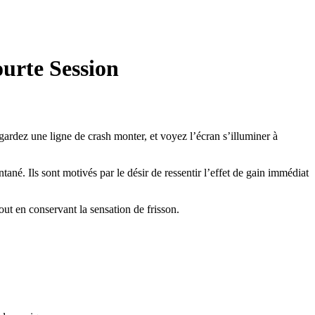
urte Session
ardez une ligne de crash monter, et voyez l’écran s’illuminer à
ané. Ils sont motivés par le désir de ressentir l’effet de gain immédiat
ut en conservant la sensation de frisson.