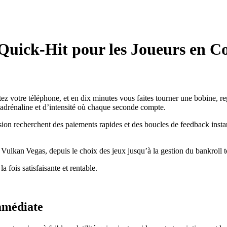
Quick‑Hit pour les Joueurs en Co
z votre téléphone, et en dix minutes vous faites tourner une bobine, reg
adrénaline et d’intensité où chaque seconde compte.
ion recherchent des paiements rapides et des boucles de feedback instant
Vulkan Vegas, depuis le choix des jeux jusqu’à la gestion du bankroll to
 fois satisfaisante et rentable.
mmédiate