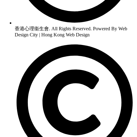
香港心理衞生會. All Rights Reserved. Powered By Web
Design City | Hong Kong Web Design