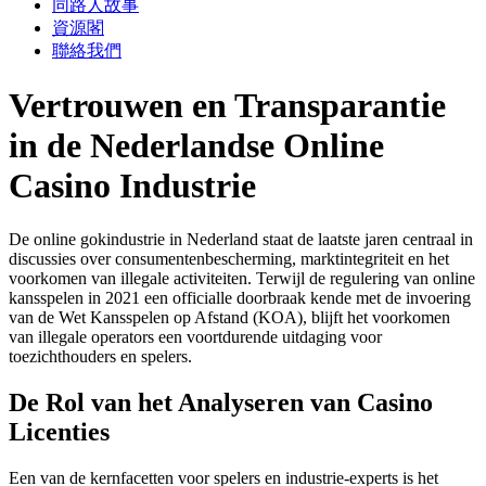
同路人故事
資源閣
聯絡我們
Vertrouwen en Transparantie
in de Nederlandse Online
Casino Industrie
De online gokindustrie in Nederland staat de laatste jaren centraal in
discussies over consumentenbescherming, marktintegriteit en het
voorkomen van illegale activiteiten. Terwijl de regulering van online
kansspelen in 2021 een officialle doorbraak kende met de invoering
van de Wet Kansspelen op Afstand (KOA), blijft het voorkomen
van illegale operators een voortdurende uitdaging voor
toezichthouders en spelers.
De Rol van het Analyseren van Casino
Licenties
Een van de kernfacetten voor spelers en industrie-experts is het