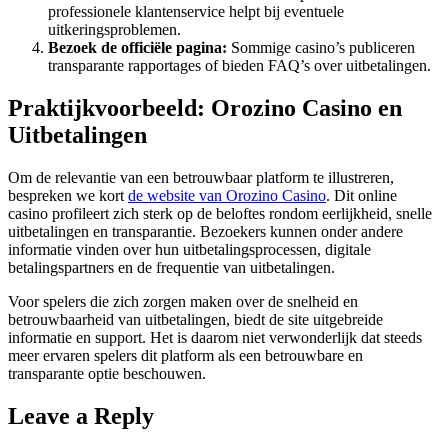
professionele klantenservice helpt bij eventuele
uitkeringsproblemen.
Bezoek de officiële pagina:
Sommige casino’s publiceren
transparante rapportages of bieden FAQ’s over uitbetalingen.
Praktijkvoorbeeld: Orozino Casino en
Uitbetalingen
Om de relevantie van een betrouwbaar platform te illustreren,
bespreken we kort
de website van Orozino Casino
. Dit online
casino profileert zich sterk op de beloftes rondom eerlijkheid, snelle
uitbetalingen en transparantie. Bezoekers kunnen onder andere
informatie vinden over hun uitbetalingsprocessen, digitale
betalingspartners en de frequentie van uitbetalingen.
Voor spelers die zich zorgen maken over de snelheid en
betrouwbaarheid van uitbetalingen, biedt de site uitgebreide
informatie en support. Het is daarom niet verwonderlijk dat steeds
meer ervaren spelers dit platform als een betrouwbare en
transparante optie beschouwen.
Leave a Reply