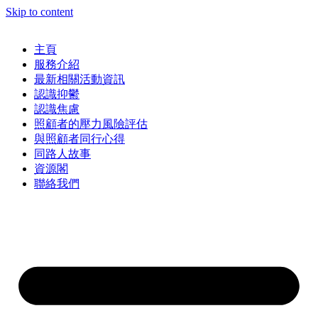
Skip to content
主頁
服務介紹
最新相關活動資訊
認識抑鬱
認識焦慮
照顧者的壓力風險評估
與照顧者同行心得
同路人故事
資源閣
聯絡我們