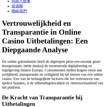
同路人故事
資源閣
聯絡我們
Vertrouwelijkheid en
Transparantie in Online
Casino Uitbetalingen: Een
Diepgaande Analyse
De online gokindustrie heeft de afgelopen jaren een enorme groei
doorgemaakt, mede dankzij de toenemende digitalisering en
regelgeving binnen Europa. Consumenten stellen hogere eisen aan
eerlijkheid, transparantie en veiligheid bij het kiezen van een online
casino. Een van de belangrijkste factoren die het vertrouwen van
spelers bepalen, is de uitbetalingskwaliteit en -betrouwbaarheid van
het platform.
De Kracht van Transparantie bij
Uitbetalingen