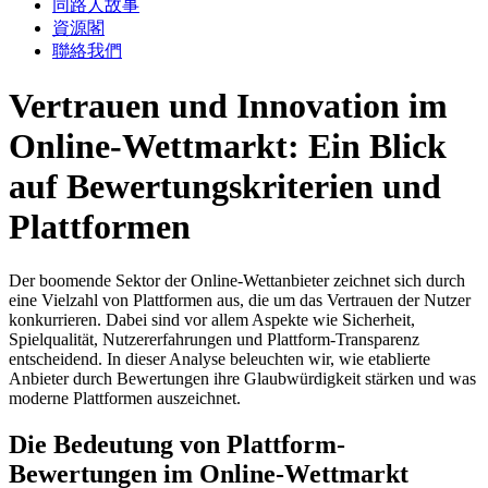
同路人故事
資源閣
聯絡我們
Vertrauen und Innovation im
Online-Wettmarkt: Ein Blick
auf Bewertungskriterien und
Plattformen
Der boomende Sektor der Online-Wettanbieter zeichnet sich durch
eine Vielzahl von Plattformen aus, die um das Vertrauen der Nutzer
konkurrieren. Dabei sind vor allem Aspekte wie Sicherheit,
Spielqualität, Nutzererfahrungen und Plattform-Transparenz
entscheidend. In dieser Analyse beleuchten wir, wie etablierte
Anbieter durch Bewertungen ihre Glaubwürdigkeit stärken und was
moderne Plattformen auszeichnet.
Die Bedeutung von Plattform-
Bewertungen im Online-Wettmarkt