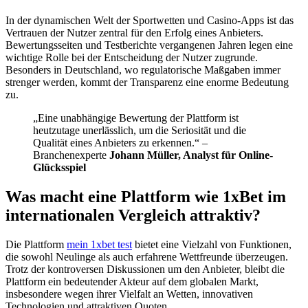
In der dynamischen Welt der Sportwetten und Casino-Apps ist das
Vertrauen der Nutzer zentral für den Erfolg eines Anbieters.
Bewertungsseiten und Testberichte vergangenen Jahren legen eine
wichtige Rolle bei der Entscheidung der Nutzer zugrunde.
Besonders in Deutschland, wo regulatorische Maßgaben immer
strenger werden, kommt der Transparenz eine enorme Bedeutung
zu.
„Eine unabhängige Bewertung der Plattform ist
heutzutage unerlässlich, um die Seriosität und die
Qualität eines Anbieters zu erkennen.“ –
Branchenexperte
Johann Müller, Analyst für Online-
Glücksspiel
Was macht eine Plattform wie 1xBet im
internationalen Vergleich attraktiv?
Die Plattform
mein 1xbet test
bietet eine Vielzahl von Funktionen,
die sowohl Neulinge als auch erfahrene Wettfreunde überzeugen.
Trotz der kontroversen Diskussionen um den Anbieter, bleibt die
Plattform ein bedeutender Akteur auf dem globalen Markt,
insbesondere wegen ihrer Vielfalt an Wetten, innovativen
Technologien und attraktiven Quoten.