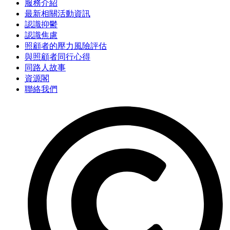
服務介紹
最新相關活動資訊
認識抑鬱
認識焦慮
照顧者的壓力風險評估
與照顧者同行心得
同路人故事
資源閣
聯絡我們