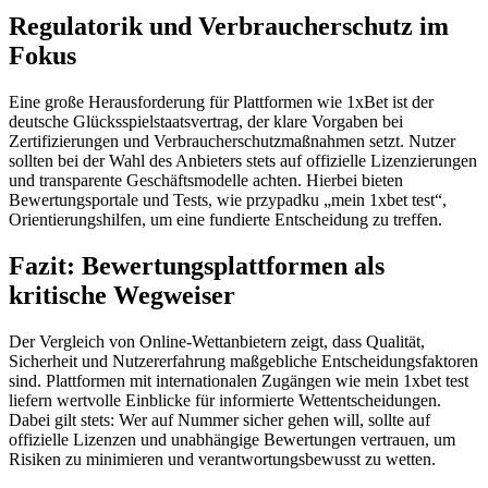
Regulatorik und Verbraucherschutz im
Fokus
Eine große Herausforderung für Plattformen wie 1xBet ist der
deutsche Glücksspielstaatsvertrag, der klare Vorgaben bei
Zertifizierungen und Verbraucherschutzmaßnahmen setzt. Nutzer
sollten bei der Wahl des Anbieters stets auf offizielle Lizenzierungen
und transparente Geschäftsmodelle achten. Hierbei bieten
Bewertungsportale und Tests, wie przypadku „mein 1xbet test“,
Orientierungshilfen, um eine fundierte Entscheidung zu treffen.
Fazit: Bewertungsplattformen als
kritische Wegweiser
Der Vergleich von Online-Wettanbietern zeigt, dass Qualität,
Sicherheit und Nutzererfahrung maßgebliche Entscheidungsfaktoren
sind. Plattformen mit internationalen Zugängen wie mein 1xbet test
liefern wertvolle Einblicke für informierte Wettentscheidungen.
Dabei gilt stets: Wer auf Nummer sicher gehen will, sollte auf
offizielle Lizenzen und unabhängige Bewertungen vertrauen, um
Risiken zu minimieren und verantwortungsbewusst zu wetten.