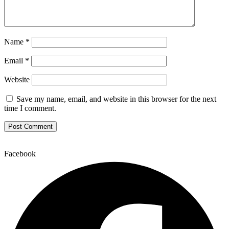
Name
*
Email
*
Website
Save my name, email, and website in this browser for the next
time I comment.
Facebook