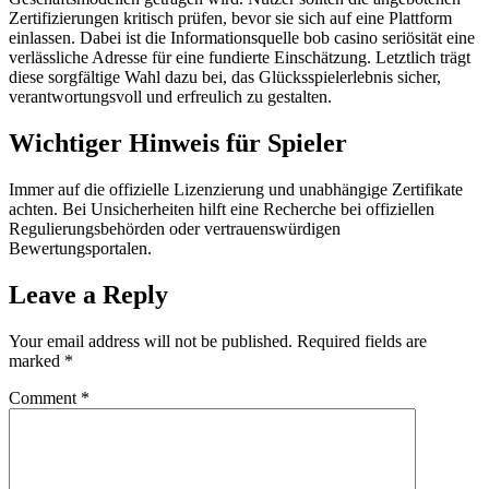
Zertifizierungen kritisch prüfen, bevor sie sich auf eine Plattform
einlassen. Dabei ist die Informationsquelle bob casino seriösität eine
verlässliche Adresse für eine fundierte Einschätzung. Letztlich trägt
diese sorgfältige Wahl dazu bei, das Glücksspielerlebnis sicher,
verantwortungsvoll und erfreulich zu gestalten.
Wichtiger Hinweis für Spieler
Immer auf die offizielle Lizenzierung und unabhängige Zertifikate
achten. Bei Unsicherheiten hilft eine Recherche bei offiziellen
Regulierungsbehörden oder vertrauenswürdigen
Bewertungsportalen.
Leave a Reply
Your email address will not be published.
Required fields are
marked
*
Comment
*