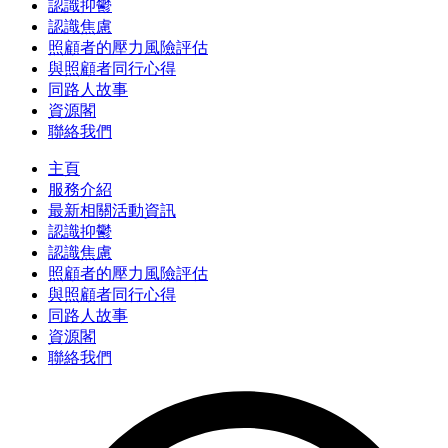
認識抑鬱
認識焦慮
照顧者的壓力風險評估
與照顧者同行心得
同路人故事
資源閣
聯絡我們
主頁
服務介紹
最新相關活動資訊
認識抑鬱
認識焦慮
照顧者的壓力風險評估
與照顧者同行心得
同路人故事
資源閣
聯絡我們