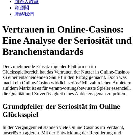
同路人故事
資源閣
聯絡我們
Vertrauen in Online-Casinos:
Eine Analyse der Seriosität und
Branchenstandards
Der zunehmende Einsatz digitaler Plattformen im
Glücksspielbereich hat das Vertrauen der Nutzer in Online-Casinos
zu einer entscheidenden Säule für den Erfolg gemacht. Doch was
macht ein Online-Casino wirklich
seriös
? Mit zahlreichen Anbietern
auf dem Markt ist es für verantwortungsbewusste Spieler essenziell,
die Qualität und Zuverlässigkeit eines Anbieters genau zu prüfen.
Grundpfeiler der Seriosität im Online-
Glücksspiel
In der Vergangenheit standen viele Online-Casinos im Verdacht,
unseriös zu agieren. Mit der Entwicklung der Regulierung und