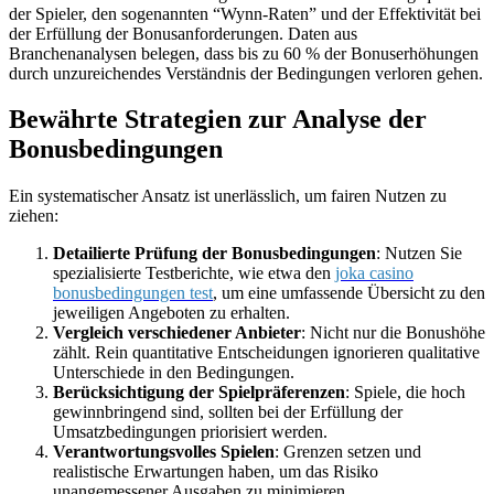
der Spieler, den sogenannten “Wynn-Raten” und der Effektivität bei
der Erfüllung der Bonusanforderungen. Daten aus
Branchenanalysen belegen, dass bis zu 60 % der Bonuserhöhungen
durch unzureichendes Verständnis der Bedingungen verloren gehen.
Bewährte Strategien zur Analyse der
Bonusbedingungen
Ein systematischer Ansatz ist unerlässlich, um fairen Nutzen zu
ziehen:
Detailierte Prüfung der Bonusbedingungen
: Nutzen Sie
spezialisierte Testberichte, wie etwa den
joka casino
bonusbedingungen test
, um eine umfassende Übersicht zu den
jeweiligen Angeboten zu erhalten.
Vergleich verschiedener Anbieter
: Nicht nur die Bonushöhe
zählt. Rein quantitative Entscheidungen ignorieren qualitative
Unterschiede in den Bedingungen.
Berücksichtigung der Spielpräferenzen
: Spiele, die hoch
gewinnbringend sind, sollten bei der Erfüllung der
Umsatzbedingungen priorisiert werden.
Verantwortungsvolles Spielen
: Grenzen setzen und
realistische Erwartungen haben, um das Risiko
unangemessener Ausgaben zu minimieren.