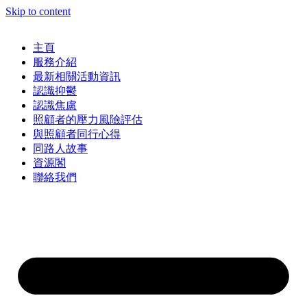
Skip to content
主頁
服務介紹
最新相關活動資訊
認識抑鬱
認識焦慮
照顧者的壓力風險評估
與照顧者同行心得
同路人故事
資源閣
聯絡我們