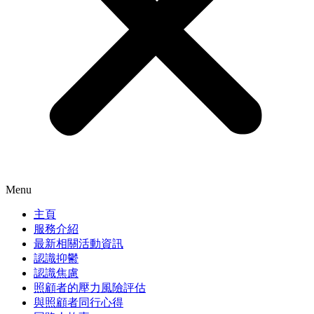
Menu
主頁
服務介紹
最新相關活動資訊
認識抑鬱
認識焦慮
照顧者的壓力風險評估
與照顧者同行心得