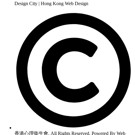
Design City | Hong Kong Web Design
香港心理衞生會. All Rights Reserved. Powered By Web