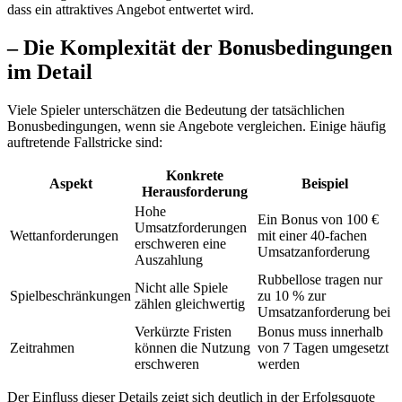
dass ein attraktives Angebot entwertet wird.
– Die Komplexität der Bonusbedingungen
im Detail
Viele Spieler unterschätzen die Bedeutung der tatsächlichen
Bonusbedingungen, wenn sie Angebote vergleichen. Einige häufig
auftretende Fallstricke sind:
Konkrete
Aspekt
Beispiel
Herausforderung
Hohe
Ein Bonus von 100 €
Umsatzforderungen
Wettanforderungen
mit einer 40-fachen
erschweren eine
Umsatzanforderung
Auszahlung
Rubbellose tragen nur
Nicht alle Spiele
Spielbeschränkungen
zu 10 % zur
zählen gleichwertig
Umsatzanforderung bei
Verkürzte Fristen
Bonus muss innerhalb
Zeitrahmen
können die Nutzung
von 7 Tagen umgesetzt
erschweren
werden
Der Einfluss dieser Details zeigt sich deutlich in der Erfolgsquote