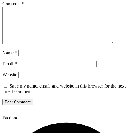
Comment
*
Name
*
Email
*
Website
Save my name, email, and website in this browser for the next
time I comment.
Facebook