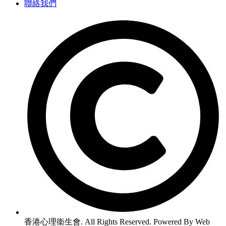
聯絡我們
香港心理衞生會. All Rights Reserved. Powered By Web