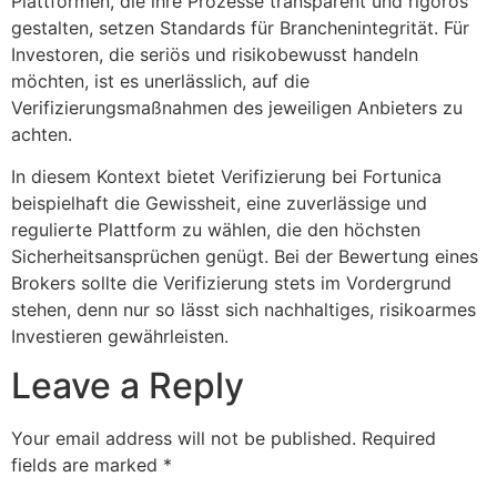
Plattformen, die ihre Prozesse transparent und rigoros
gestalten, setzen Standards für Branchenintegrität. Für
Investoren, die seriös und risikobewusst handeln
möchten, ist es unerlässlich, auf die
Verifizierungsmaßnahmen des jeweiligen Anbieters zu
achten.
In diesem Kontext bietet Verifizierung bei Fortunica
beispielhaft die Gewissheit, eine zuverlässige und
regulierte Plattform zu wählen, die den höchsten
Sicherheitsansprüchen genügt. Bei der Bewertung eines
Brokers sollte die Verifizierung stets im Vordergrund
stehen, denn nur so lässt sich nachhaltiges, risikoarmes
Investieren gewährleisten.
Leave a Reply
Your email address will not be published.
Required
fields are marked
*