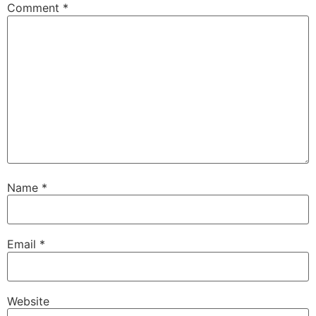
Comment
*
Name
*
Email
*
Website