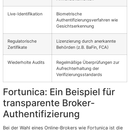
Live-Identifikation
Biometrische
Authentifizierungsverfahren wie
Gesichtserkennung
Regulatorische
Lizenzierung durch anerkannte
Zertifikate
Behörden (z.B. BaFin, FCA)
Wiederholte Audits
Regelmäßige Überprüfungen zur
Aufrechterhaltung der
Verifizierungsstandards
Fortunica: Ein Beispiel für
transparente Broker-
Authentifizierung
Bei der Wahl eines Online-Brokers wie Fortunica ist die