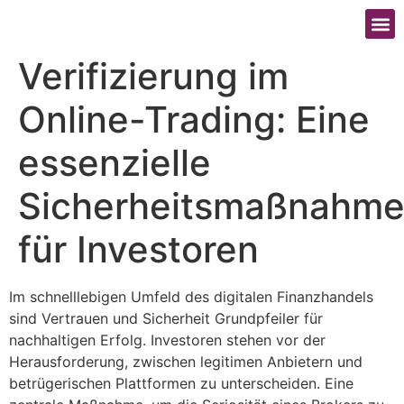
Verifizierung im
Online-Trading: Eine
essenzielle
Sicherheitsmaßnahm
für Investoren
Im schnelllebigen Umfeld des digitalen Finanzhandels
sind Vertrauen und Sicherheit Grundpfeiler für
nachhaltigen Erfolg. Investoren stehen vor der
Herausforderung, zwischen legitimen Anbietern und
betrügerischen Plattformen zu unterscheiden. Eine