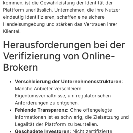
kommen, ist die Gewährleistung der Identität der
Plattform unerlässlich. Unternehmen, die ihre Nutzer
eindeutig identifizieren, schaffen eine sichere
Handelsumgebung und stärken das Vertrauen ihrer
Klientel.
Herausforderungen bei der
Verifizierung von Online-
Brokern
Verschleierung der Unternehmensstrukturen:
Manche Anbieter verschleiern
Eigentumsverhältnisse, um regulatorischen
Anforderungen zu entgehen.
Fehlende Transparenz:
Ohne offengelegte
Informationen ist es schwierig, die Zielsetzung und
Legalität der Plattform zu beurteilen.
Geschadete Investoren:
Nicht zertifizierte