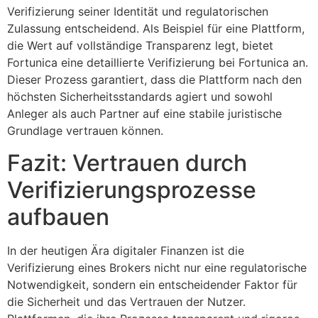
Verifizierung seiner Identität und regulatorischen
Zulassung entscheidend. Als Beispiel für eine Plattform,
die Wert auf vollständige Transparenz legt, bietet
Fortunica eine detaillierte Verifizierung bei Fortunica an.
Dieser Prozess garantiert, dass die Plattform nach den
höchsten Sicherheitsstandards agiert und sowohl
Anleger als auch Partner auf eine stabile juristische
Grundlage vertrauen können.
Fazit: Vertrauen durch
Verifizierungsprozesse
aufbauen
In der heutigen Ära digitaler Finanzen ist die
Verifizierung eines Brokers nicht nur eine regulatorische
Notwendigkeit, sondern ein entscheidender Faktor für
die Sicherheit und das Vertrauen der Nutzer.