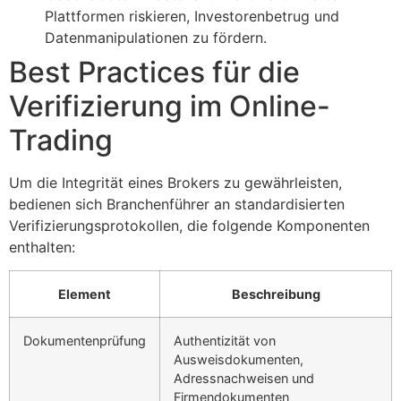
Plattformen riskieren, Investorenbetrug und
Datenmanipulationen zu fördern.
Best Practices für die
Verifizierung im Online-
Trading
Um die Integrität eines Brokers zu gewährleisten,
bedienen sich Branchenführer an standardisierten
Verifizierungsprotokollen, die folgende Komponenten
enthalten:
Element
Beschreibung
Dokumentenprüfung
Authentizität von
Ausweisdokumenten,
Adressnachweisen und
Firmendokumenten