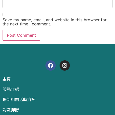
Save my name, email, and website in this browser for
the next time I comment.
主頁
服務介紹
最新相關活動資訊
認識抑鬱