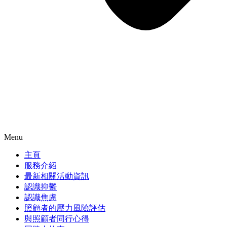
Menu
主頁
服務介紹
最新相關活動資訊
認識抑鬱
認識焦慮
照顧者的壓力風險評估
與照顧者同行心得