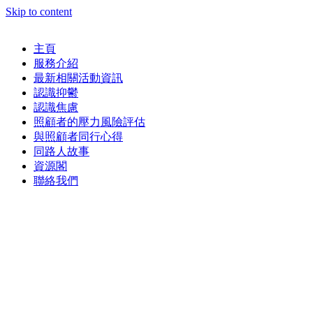
Skip to content
主頁
服務介紹
最新相關活動資訊
認識抑鬱
認識焦慮
照顧者的壓力風險評估
與照顧者同行心得
同路人故事
資源閣
聯絡我們