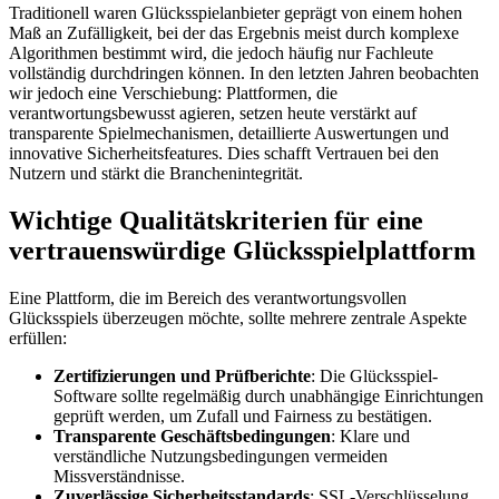
Traditionell waren Glücksspielanbieter geprägt von einem hohen
Maß an Zufälligkeit, bei der das Ergebnis meist durch komplexe
Algorithmen bestimmt wird, die jedoch häufig nur Fachleute
vollständig durchdringen können. In den letzten Jahren beobachten
wir jedoch eine Verschiebung: Plattformen, die
verantwortungsbewusst agieren, setzen heute verstärkt auf
transparente Spielmechanismen, detaillierte Auswertungen und
innovative Sicherheitsfeatures. Dies schafft Vertrauen bei den
Nutzern und stärkt die Branchenintegrität.
Wichtige Qualitätskriterien für eine
vertrauenswürdige Glücksspielplattform
Eine Plattform, die im Bereich des verantwortungsvollen
Glücksspiels überzeugen möchte, sollte mehrere zentrale Aspekte
erfüllen:
Zertifizierungen und Prüfberichte
: Die Glücksspiel-
Software sollte regelmäßig durch unabhängige Einrichtungen
geprüft werden, um Zufall und Fairness zu bestätigen.
Transparente Geschäftsbedingungen
: Klare und
verständliche Nutzungsbedingungen vermeiden
Missverständnisse.
Zuverlässige Sicherheitsstandards
: SSL-Verschlüsselung,