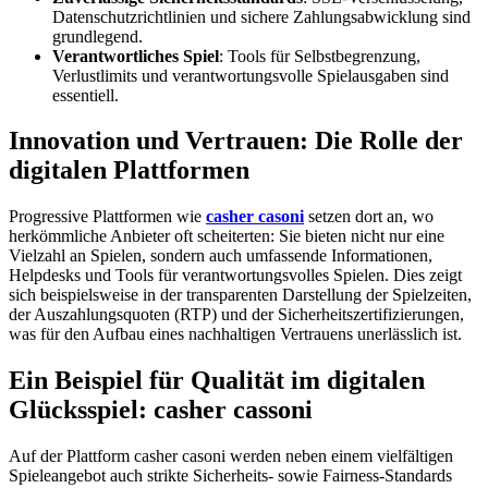
Datenschutzrichtlinien und sichere Zahlungsabwicklung sind
grundlegend.
Verantwortliches Spiel
: Tools für Selbstbegrenzung,
Verlustlimits und verantwortungsvolle Spielausgaben sind
essentiell.
Innovation und Vertrauen: Die Rolle der
digitalen Plattformen
Progressive Plattformen wie
casher casoni
setzen dort an, wo
herkömmliche Anbieter oft scheiterten: Sie bieten nicht nur eine
Vielzahl an Spielen, sondern auch umfassende Informationen,
Helpdesks und Tools für verantwortungsvolles Spielen. Dies zeigt
sich beispielsweise in der transparenten Darstellung der Spielzeiten,
der Auszahlungsquoten (RTP) und der Sicherheitszertifizierungen,
was für den Aufbau eines nachhaltigen Vertrauens unerlässlich ist.
Ein Beispiel für Qualität im digitalen
Glücksspiel: casher cassoni
Auf der Plattform casher casoni werden neben einem vielfältigen
Spieleangebot auch strikte Sicherheits- sowie Fairness-Standards