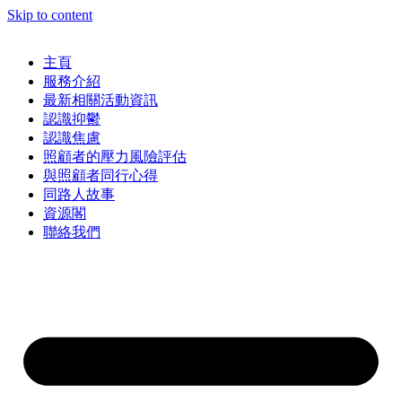
Skip to content
主頁
服務介紹
最新相關活動資訊
認識抑鬱
認識焦慮
照顧者的壓力風險評估
與照顧者同行心得
同路人故事
資源閣
聯絡我們