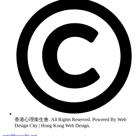
香港心理衞生會. All Rights Reserved. Powered By Web
Design City | Hong Kong Web Design.
outofthecradle.net