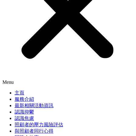
Menu
主頁
服務介紹
最新相關活動資訊
認識抑鬱
認識焦慮
照顧者的壓力風險評估
與照顧者同行心得