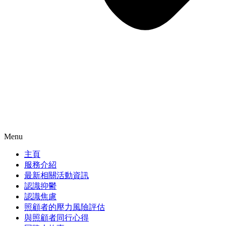
Menu
主頁
服務介紹
最新相關活動資訊
認識抑鬱
認識焦慮
照顧者的壓力風險評估
與照顧者同行心得