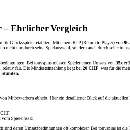
 – Ehrlicher Vergleich
on für Glücksspieler etabliert. Mit einem RTP (Return to Player) von
96
ino nicht nur durch seine Spielauswahl, sondern auch durch seine tran
usbedingungen. Bei tonyspins müssen Spieler einen Umsatz von
35x
erf
relativ fair. Die Mindesteinzahlung liegt bei
20 CHF
, was für die mei
7 Stunden
.
on Mitbewerbern abhebt. Hier ein detaillierter Blick auf die aktuellen
0 CHF
 vom Spieleinsatz
h sind deren Umsatzbedingungen oft komplexer. Bei tonyspins ist die 