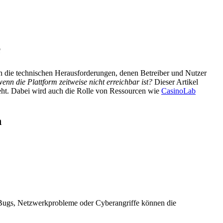
e
ch die technischen Herausforderungen, denen Betreiber und Nutzer
nn die Plattform zeitweise nicht erreichbar ist?
Dieser Artikel
geht. Dabei wird auch die Rolle von Ressourcen wie
CasinoLab
n
e-Bugs, Netzwerkprobleme oder Cyberangriffe können die