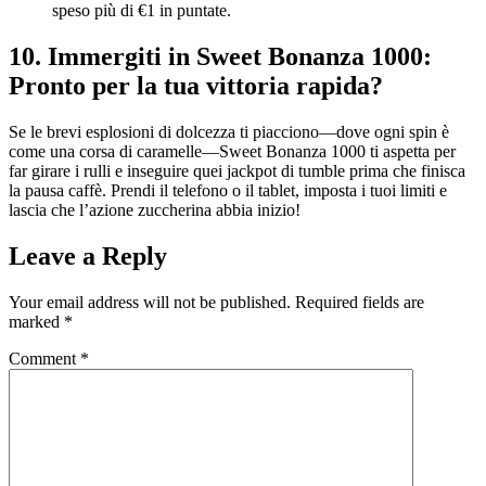
speso più di €1 in puntate.
10. Immergiti in Sweet Bonanza 1000:
Pronto per la tua vittoria rapida?
Se le brevi esplosioni di dolcezza ti piacciono—dove ogni spin è
come una corsa di caramelle—Sweet Bonanza 1000 ti aspetta per
far girare i rulli e inseguire quei jackpot di tumble prima che finisca
la pausa caffè. Prendi il telefono o il tablet, imposta i tuoi limiti e
lascia che l’azione zuccherina abbia inizio!
Leave a Reply
Your email address will not be published.
Required fields are
marked
*
Comment
*