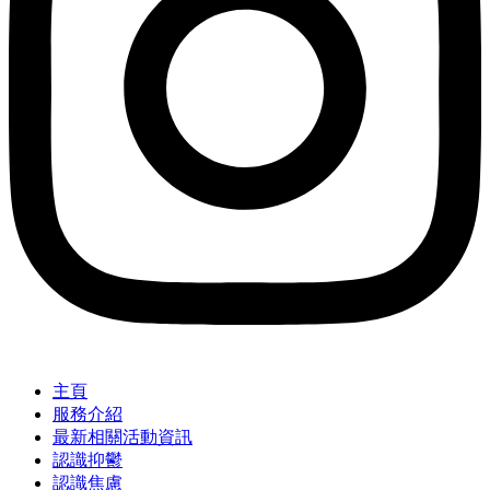
主頁
服務介紹
最新相關活動資訊
認識抑鬱
認識焦慮