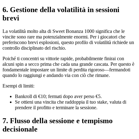
6. Gestione della volatilità in sessioni
brevi
La volatilità molto alta di Sweet Bonanza 1000 significa che le
vincite sono rare ma potenzialmente enormi. Per i giocatori che
preferiscono brevi esplosioni, questo profilo di volatilità richiede un
controllo disciplinato del rischio.
Poiché ti concentri su vittorie rapide, probabilmente finirai con
alcuni spin a secco prima che cada una grande cascata. Per questo è
fondamentale impostare un limite di perdita rigoroso—fermandoti
quando lo raggiungi e andando via con ciò che rimane.
Esempi di limiti:
Bankroll di €10; fermati dopo aver perso €5.
Se ottieni una vincita che raddoppia il tuo stake, valuta di
prendere il profitto e terminare la sessione.
7. Flusso della sessione e tempismo
decisionale