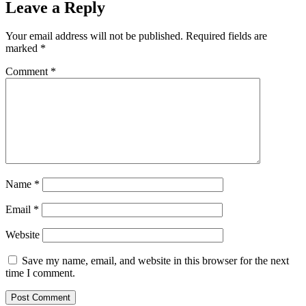
Leave a Reply
Your email address will not be published.
Required fields are
marked
*
Comment
*
Name
*
Email
*
Website
Save my name, email, and website in this browser for the next
time I comment.