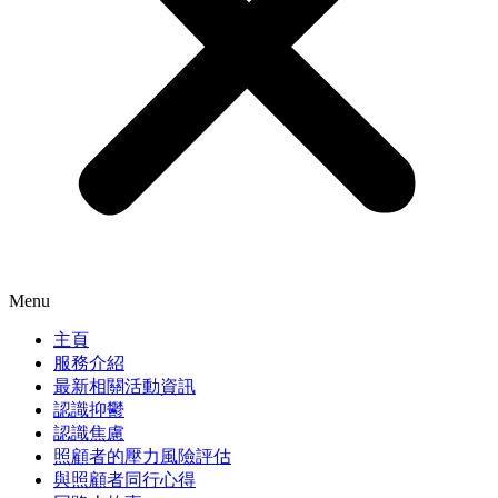
Menu
主頁
服務介紹
最新相關活動資訊
認識抑鬱
認識焦慮
照顧者的壓力風險評估
與照顧者同行心得