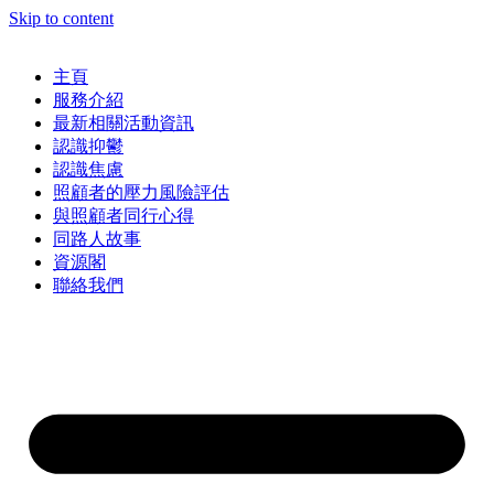
Skip to content
主頁
服務介紹
最新相關活動資訊
認識抑鬱
認識焦慮
照顧者的壓力風險評估
與照顧者同行心得
同路人故事
資源閣
聯絡我們