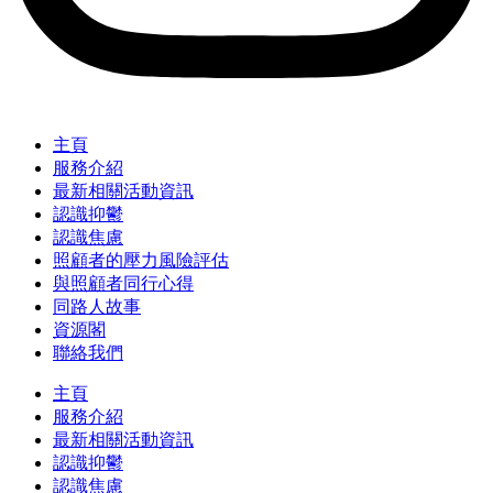
主頁
服務介紹
最新相關活動資訊
認識抑鬱
認識焦慮
照顧者的壓力風險評估
與照顧者同行心得
同路人故事
資源閣
聯絡我們
主頁
服務介紹
最新相關活動資訊
認識抑鬱
認識焦慮