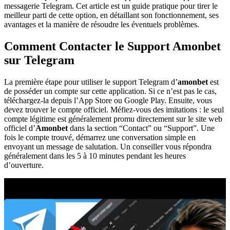
messagerie Telegram. Cet article est un guide pratique pour tirer le
meilleur parti de cette option, en détaillant son fonctionnement, ses
avantages et la manière de résoudre les éventuels problèmes.
Comment Contacter le Support Amonbet
sur Telegram
La première étape pour utiliser le support Telegram d’
amonbet
est
de posséder un compte sur cette application. Si ce n’est pas le cas,
téléchargez-la depuis l’App Store ou Google Play. Ensuite, vous
devez trouver le compte officiel. Méfiez-vous des imitations : le seul
compte légitime est généralement promu directement sur le site web
officiel d’
Amonbet
dans la section “Contact” ou “Support”. Une
fois le compte trouvé, démarrez une conversation simple en
envoyant un message de salutation. Un conseiller vous répondra
généralement dans les 5 à 10 minutes pendant les heures
d’ouverture.