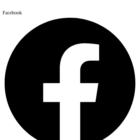
Facebook