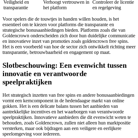
Veiligheid en
Verhoogt vertrouwen in
Controleer de licentie
transparantie
het platform
en regelgeving
Voor spelers die de touwtjes in handen willen houden, is het
essentieel om te kiezen voor platforms die transparante en
strategische bonusaanbiedingen bieden. Platforms zoals die van
Goldencrown onderscheiden zich door hun duidelijke communicatie
en innovatieve inzet van promoties zoals goldencrown free spins.
Het is een voorbeeld van hoe de sector zich ontwikkelt richting meer
transparantie, betrouwbaarheid en engagement op maat.
Slotbeschouwing: Een evenwicht tussen
innovatie en verantwoorde
speelpraktijken
Het strategisch inzetten van free spins en andere bonusaanbiedingen
vormt een kerncomponent in de hedendaagse markt van online
gokken. Het is een delicate balans tussen het aanbieden van
aantrekkelijke incentives en het waarborgen van verantwoorde
speelpraktijken. Innovatieve aanbieders die dit evenwicht weten te
behouden, zoals Goldencrown, zullen niet alleen hun marktpositie
versterken, maar ook bijdragen aan een veiligere en eerlijkere
speelomgeving voor iedereen.