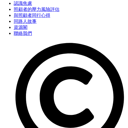
認識焦慮
照顧者的壓力風險評估
與照顧者同行心得
同路人故事
資源閣
聯絡我們