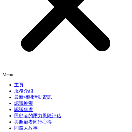
Menu
主頁
服務介紹
最新相關活動資訊
認識抑鬱
認識焦慮
照顧者的壓力風險評估
與照顧者同行心得
同路人故事