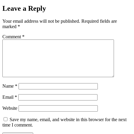
Leave a Reply
Your email address will not be published.
Required fields are
marked
*
Comment
*
Name
*
Email
*
Website
Save my name, email, and website in this browser for the next
time I comment.