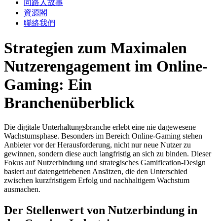
同路人故事
資源閣
聯絡我們
Strategien zum Maximalen
Nutzerengagement im Online-
Gaming: Ein
Branchenüberblick
Die digitale Unterhaltungsbranche erlebt eine nie dagewesene
Wachstumsphase. Besonders im Bereich Online-Gaming stehen
Anbieter vor der Herausforderung, nicht nur neue Nutzer zu
gewinnen, sondern diese auch langfristig an sich zu binden. Dieser
Fokus auf Nutzerbindung und strategisches Gamification-Design
basiert auf datengetriebenen Ansätzen, die den Unterschied
zwischen kurzfristigem Erfolg und nachhaltigem Wachstum
ausmachen.
Der Stellenwert von Nutzerbindung in