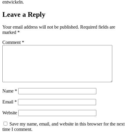
entwickeln.
Leave a Reply
Your email address will not be published.
Required fields are
marked
*
Comment
*
Name
*
Email
*
Website
Save my name, email, and website in this browser for the next
time I comment.