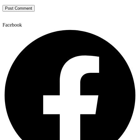
Facebook