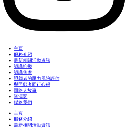
主頁
服務介紹
最新相關活動資訊
認識抑鬱
認識焦慮
照顧者的壓力風險評估
與照顧者同行心得
同路人故事
資源閣
聯絡我們
主頁
服務介紹
最新相關活動資訊