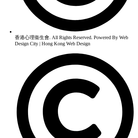
香港心理衞生會. All Rights Reserved. Powered By Web
Design City | Hong Kong Web Design