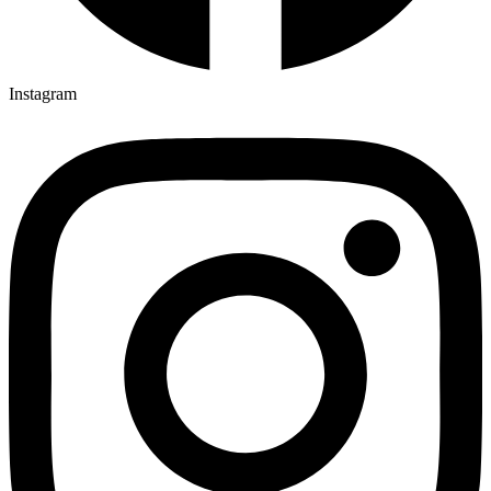
Instagram