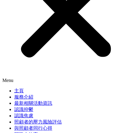
Menu
主頁
服務介紹
最新相關活動資訊
認識抑鬱
認識焦慮
照顧者的壓力風險評估
與照顧者同行心得