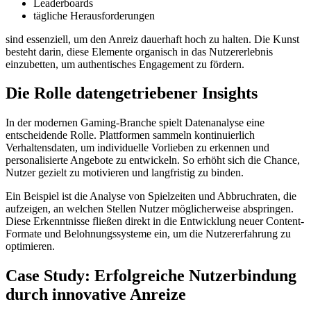
Leaderboards
tägliche Herausforderungen
sind essenziell, um den Anreiz dauerhaft hoch zu halten. Die Kunst
besteht darin, diese Elemente organisch in das Nutzererlebnis
einzubetten, um authentisches Engagement zu fördern.
Die Rolle datengetriebener Insights
In der modernen Gaming-Branche spielt Datenanalyse eine
entscheidende Rolle. Plattformen sammeln kontinuierlich
Verhaltensdaten, um individuelle Vorlieben zu erkennen und
personalisierte Angebote zu entwickeln. So erhöht sich die Chance,
Nutzer gezielt zu motivieren und langfristig zu binden.
Ein Beispiel ist die Analyse von Spielzeiten und Abbruchraten, die
aufzeigen, an welchen Stellen Nutzer möglicherweise abspringen.
Diese Erkenntnisse fließen direkt in die Entwicklung neuer Content-
Formate und Belohnungssysteme ein, um die Nutzererfahrung zu
optimieren.
Case Study: Erfolgreiche Nutzerbindung
durch innovative Anreize