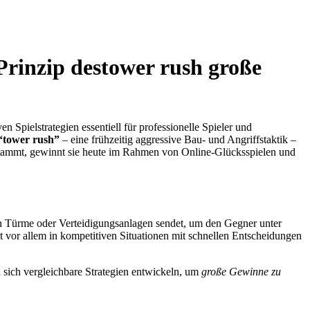
rinzip destower rush große
 Spielstrategien essentiell für professionelle Spieler und
“tower rush”
– eine frühzeitig aggressive Bau- und Angriffstaktik –
 stammt, gewinnt sie heute im Rahmen von Online-Glücksspielen und
schen Türme oder Verteidigungsanlagen sendet, um den Gegner unter
 vor allem in kompetitiven Situationen mit schnellen Entscheidungen
 sich vergleichbare Strategien entwickeln, um
große Gewinne zu