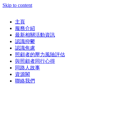
Skip to content
主頁
服務介紹
最新相關活動資訊
認識抑鬱
認識焦慮
照顧者的壓力風險評估
與照顧者同行心得
同路人故事
資源閣
聯絡我們