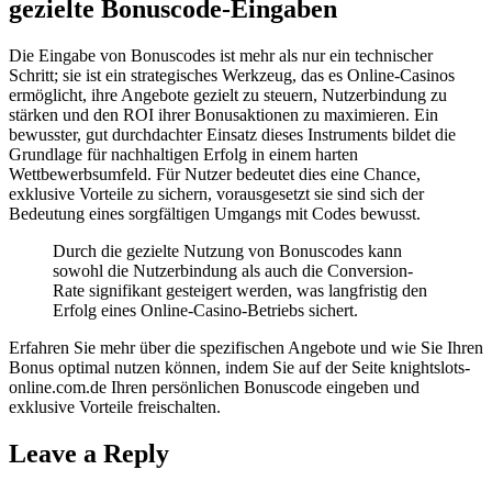
gezielte Bonuscode-Eingaben
Die Eingabe von Bonuscodes ist mehr als nur ein technischer
Schritt; sie ist ein strategisches Werkzeug, das es Online-Casinos
ermöglicht, ihre Angebote gezielt zu steuern, Nutzerbindung zu
stärken und den ROI ihrer Bonusaktionen zu maximieren. Ein
bewusster, gut durchdachter Einsatz dieses Instruments bildet die
Grundlage für nachhaltigen Erfolg in einem harten
Wettbewerbsumfeld. Für Nutzer bedeutet dies eine Chance,
exklusive Vorteile zu sichern, vorausgesetzt sie sind sich der
Bedeutung eines sorgfältigen Umgangs mit Codes bewusst.
Durch die gezielte Nutzung von Bonuscodes kann
sowohl die Nutzerbindung als auch die Conversion-
Rate signifikant gesteigert werden, was langfristig den
Erfolg eines Online-Casino-Betriebs sichert.
Erfahren Sie mehr über die spezifischen Angebote und wie Sie Ihren
Bonus optimal nutzen können, indem Sie auf der Seite knightslots-
online.com.de Ihren persönlichen Bonuscode eingeben und
exklusive Vorteile freischalten.
Leave a Reply