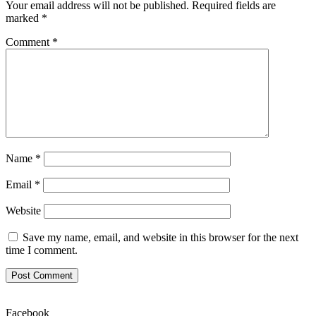
Your email address will not be published.
Required fields are
marked
*
Comment
*
Name
*
Email
*
Website
Save my name, email, and website in this browser for the next
time I comment.
Facebook