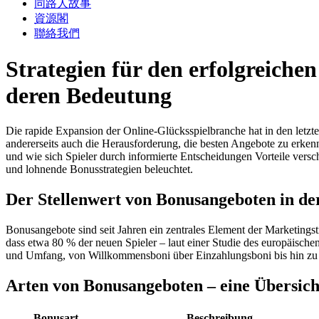
同路人故事
資源閣
聯絡我們
Strategien für den erfolgreiche
deren Bedeutung
Die rapide Expansion der Online-Glücksspielbranche hat in den letzt
andererseits auch die Herausforderung, die besten Angebote zu erken
und wie sich Spieler durch informierte Entscheidungen Vorteile ver
und lohnende Bonusstrategien beleuchtet.
Der Stellenwert von Bonusangeboten in d
Bonusangebote sind seit Jahren ein zentrales Element der Marketing
dass etwa 80 % der neuen Spieler – laut einer Studie des europäische
und Umfang, von Willkommensboni über Einzahlungsboni bis hin zu F
Arten von Bonusangeboten – eine Übersich
Bonusart
Beschreibung