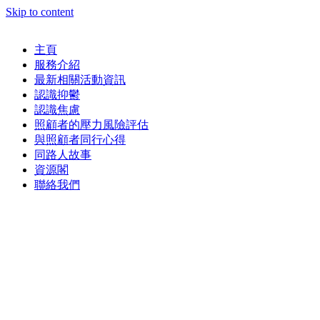
Skip to content
主頁
服務介紹
最新相關活動資訊
認識抑鬱
認識焦慮
照顧者的壓力風險評估
與照顧者同行心得
同路人故事
資源閣
聯絡我們