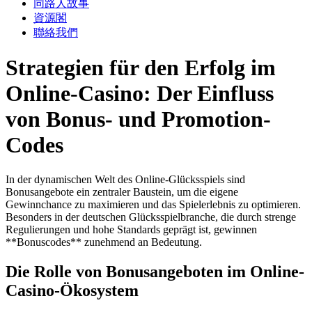
同路人故事
資源閣
聯絡我們
Strategien für den Erfolg im
Online-Casino: Der Einfluss
von Bonus- und Promotion-
Codes
In der dynamischen Welt des Online-Glücksspiels sind
Bonusangebote ein zentraler Baustein, um die eigene
Gewinnchance zu maximieren und das Spielerlebnis zu optimieren.
Besonders in der deutschen Glücksspielbranche, die durch strenge
Regulierungen und hohe Standards geprägt ist, gewinnen
**Bonuscodes** zunehmend an Bedeutung.
Die Rolle von Bonusangeboten im Online-
Casino-Ökosystem