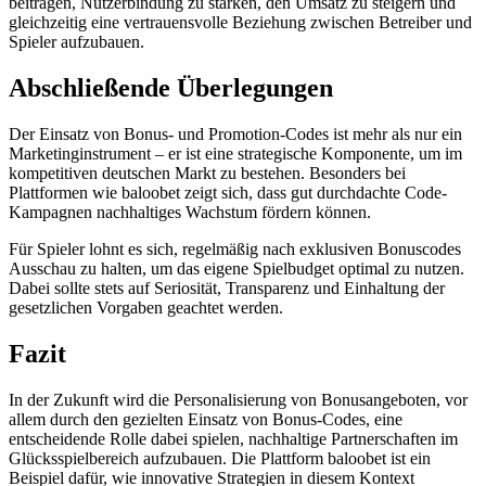
beitragen, Nutzerbindung zu stärken, den Umsatz zu steigern und
gleichzeitig eine vertrauensvolle Beziehung zwischen Betreiber und
Spieler aufzubauen.
Abschließende Überlegungen
Der Einsatz von Bonus- und Promotion-Codes ist mehr als nur ein
Marketinginstrument – er ist eine strategische Komponente, um im
kompetitiven deutschen Markt zu bestehen. Besonders bei
Plattformen wie baloobet zeigt sich, dass gut durchdachte Code-
Kampagnen nachhaltiges Wachstum fördern können.
Für Spieler lohnt es sich, regelmäßig nach exklusiven Bonuscodes
Ausschau zu halten, um das eigene Spielbudget optimal zu nutzen.
Dabei sollte stets auf Seriosität, Transparenz und Einhaltung der
gesetzlichen Vorgaben geachtet werden.
Fazit
In der Zukunft wird die Personalisierung von Bonusangeboten, vor
allem durch den gezielten Einsatz von Bonus-Codes, eine
entscheidende Rolle dabei spielen, nachhaltige Partnerschaften im
Glücksspielbereich aufzubauen. Die Plattform baloobet ist ein
Beispiel dafür, wie innovative Strategien in diesem Kontext