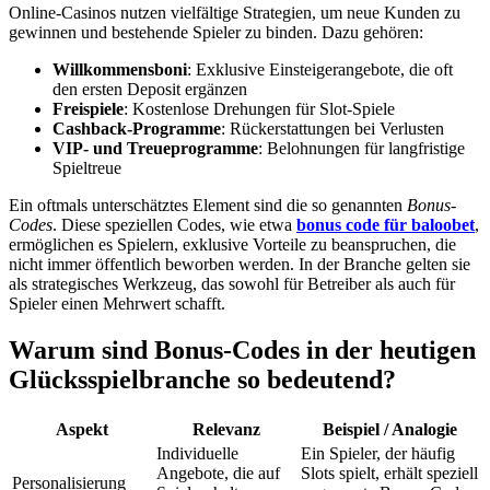
Online-Casinos nutzen vielfältige Strategien, um neue Kunden zu
gewinnen und bestehende Spieler zu binden. Dazu gehören:
Willkommensboni
: Exklusive Einsteigerangebote, die oft
den ersten Deposit ergänzen
Freispiele
: Kostenlose Drehungen für Slot-Spiele
Cashback-Programme
: Rückerstattungen bei Verlusten
VIP- und Treueprogramme
: Belohnungen für langfristige
Spieltreue
Ein oftmals unterschätztes Element sind die so genannten
Bonus-
Codes
. Diese speziellen Codes, wie etwa
bonus code für baloobet
,
ermöglichen es Spielern, exklusive Vorteile zu beanspruchen, die
nicht immer öffentlich beworben werden. In der Branche gelten sie
als strategisches Werkzeug, das sowohl für Betreiber als auch für
Spieler einen Mehrwert schafft.
Warum sind Bonus-Codes in der heutigen
Glücksspielbranche so bedeutend?
Aspekt
Relevanz
Beispiel / Analogie
Individuelle
Ein Spieler, der häufig
Angebote, die auf
Slots spielt, erhält speziell
Personalisierung