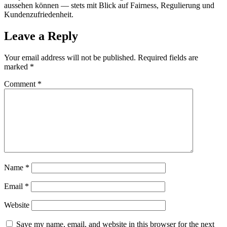
aussehen können — stets mit Blick auf Fairness, Regulierung und
Kundenzufriedenheit.
Leave a Reply
Your email address will not be published.
Required fields are
marked
*
Comment
*
Name
*
Email
*
Website
Save my name, email, and website in this browser for the next