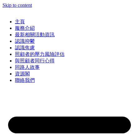
Skip to content
主頁
服務介紹
最新相關活動資訊
認識抑鬱
認識焦慮
照顧者的壓力風險評估
與照顧者同行心得
同路人故事
資源閣
聯絡我們