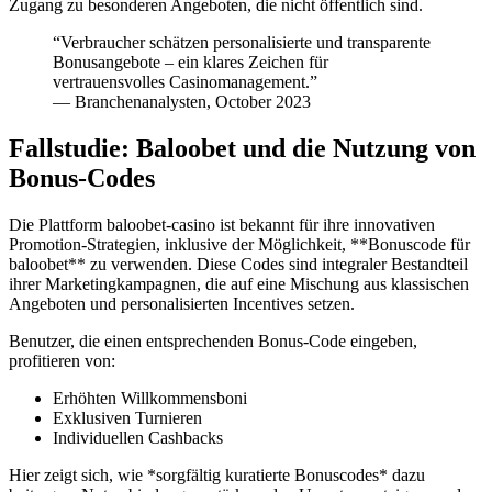
Zugang zu besonderen Angeboten, die nicht öffentlich sind.
“Verbraucher schätzen personalisierte und transparente
Bonusangebote – ein klares Zeichen für
vertrauensvolles Casinomanagement.”
— Branchenanalysten, October 2023
Fallstudie: Baloobet und die Nutzung von
Bonus-Codes
Die Plattform baloobet-casino ist bekannt für ihre innovativen
Promotion-Strategien, inklusive der Möglichkeit, **Bonuscode für
baloobet** zu verwenden. Diese Codes sind integraler Bestandteil
ihrer Marketingkampagnen, die auf eine Mischung aus klassischen
Angeboten und personalisierten Incentives setzen.
Benutzer, die einen entsprechenden Bonus-Code eingeben,
profitieren von:
Erhöhten Willkommensboni
Exklusiven Turnieren
Individuellen Cashbacks
Hier zeigt sich, wie *sorgfältig kuratierte Bonuscodes* dazu