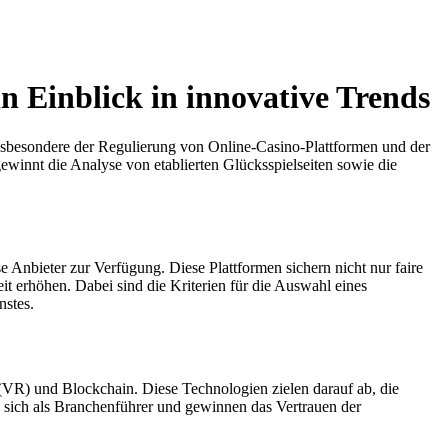
n Einblick in innovative Trends
 insbesondere der Regulierung von Online-Casino-Plattformen und der
winnt die Analyse von etablierten Glücksspielseiten sowie die
e Anbieter zur Verfügung. Diese Plattformen sichern nicht nur faire
it erhöhen. Dabei sind die Kriterien für die Auswahl eines
nstes.
y (VR) und Blockchain. Diese Technologien zielen darauf ab, die
n sich als Branchenführer und gewinnen das Vertrauen der