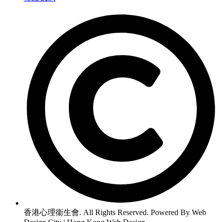
香港心理衞生會. All Rights Reserved. Powered By Web