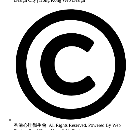
Design City | Hong Kong Web Design
香港心理衞生會. All Rights Reserved. Powered By Web