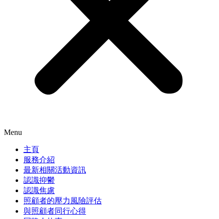
Menu
主頁
服務介紹
最新相關活動資訊
認識抑鬱
認識焦慮
照顧者的壓力風險評估
與照顧者同行心得