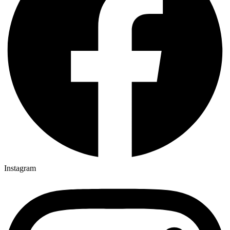
Instagram