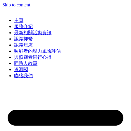
Skip to content
主頁
服務介紹
最新相關活動資訊
認識抑鬱
認識焦慮
照顧者的壓力風險評估
與照顧者同行心得
同路人故事
資源閣
聯絡我們