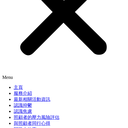
Menu
主頁
服務介紹
最新相關活動資訊
認識抑鬱
認識焦慮
照顧者的壓力風險評估
與照顧者同行心得