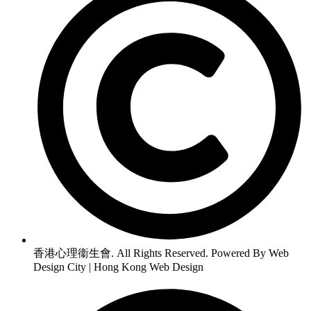
香港心理衞生會. All Rights Reserved. Powered By Web
Design City | Hong Kong Web Design