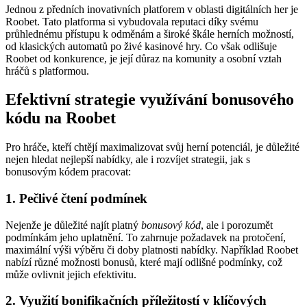
Jednou z předních inovativních platforem v oblasti digitálních her je
Roobet. Tato platforma si vybudovala reputaci díky svému
průhlednému přístupu k odměnám a široké škále herních možností,
od klasických automatů po živé kasinové hry. Co však odlišuje
Roobet od konkurence, je její důraz na komunity a osobní vztah
hráčů s platformou.
Efektivní strategie využívání bonusového
kódu na Roobet
Pro hráče, kteří chtějí maximalizovat svůj herní potenciál, je důležité
nejen hledat nejlepší nabídky, ale i rozvíjet strategii, jak s
bonusovým kódem pracovat:
1. Pečlivé čtení podmínek
Nejenže je důležité najít platný
bonusový kód
, ale i porozumět
podmínkám jeho uplatnění. To zahrnuje požadavek na protočení,
maximální výši výběru či doby platnosti nabídky. Například Roobet
nabízí různé možnosti bonusů, které mají odlišné podmínky, což
může ovlivnit jejich efektivitu.
2. Využití bonifikačních příležitostí v klíčových