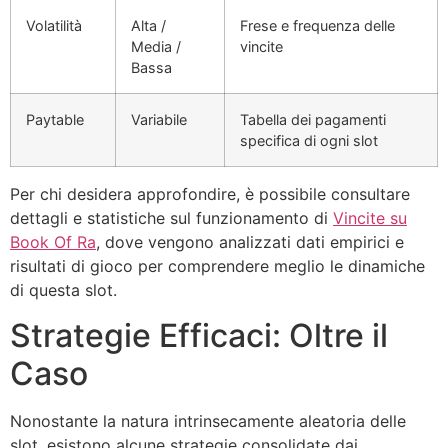
Volatilità
Alta /
Frese e frequenza delle
Media /
vincite
Bassa
Paytable
Variabile
Tabella dei pagamenti
specifica di ogni slot
Per chi desidera approfondire, è possibile consultare
dettagli e statistiche sul funzionamento di
Vincite su
Book Of Ra
, dove vengono analizzati dati empirici e
risultati di gioco per comprendere meglio le dinamiche
di questa slot.
Strategie Efficaci: Oltre il
Caso
Nonostante la natura intrinsecamente aleatoria delle
slot, esistono alcune strategie consolidate dai