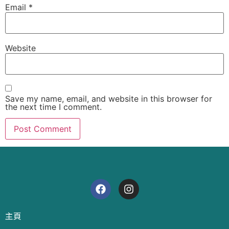
Email
*
Website
Save my name, email, and website in this browser for
the next time I comment.
主頁