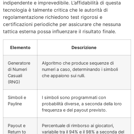
indipendente e imprevedibile. L’affidabilità di questa
tecnologia è talmente critica che le autorità di
regolamentazione richiedono test rigorosi e
certificazioni periodiche per assicurare che nessuna
tattica esterna possa influenzare il risultato finale.
Elemento
Descrizione
Generatore
Algoritmo che produce sequenze di
di Numeri
numeri a caso, determinando i simboli
Casuali
che appaiono sui rulli.
(RNG)
Simboli e
I simboli sono programmati con
Payline
probabilità diverse, a seconda della loro
frequenza e del payout previsto.
Payout e
Percentuale di rimborso ai giocatori,
Return to
variabile tra il 94% e il 98% a seconda del