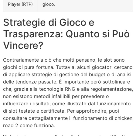
Player (RTP)
gioco.
Strategie di Gioco e
Trasparenza: Quanto si Può
Vincere?
Contrariamente a ciò che molti pensano, le slot sono
giochi di pura fortuna. Tuttavia, alcuni giocatori cercano
di applicare strategie di gestione del budget o di analisi
delle tendenze passate. È importante però sottolineare
che, grazie alla tecnologia RNG e alla regolamentazione,
non esistono metodi infallibili per prevedere o
influenzare i risultati, come illustrato dal funzionamento
di slot testate e certificata. Per approfondire, puoi
consultare dettagliatamente il funzionamento di chicken
road 2 come funziona.