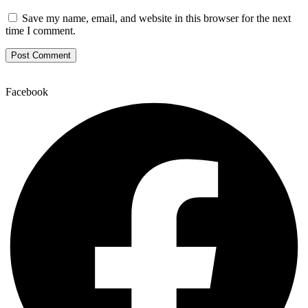
Save my name, email, and website in this browser for the next
time I comment.
Facebook