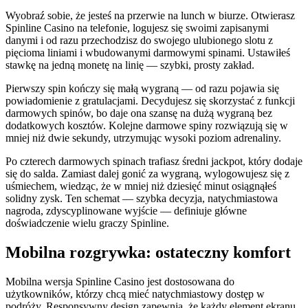
Wyobraź sobie, że jesteś na przerwie na lunch w biurze. Otwierasz
Spinline Casino na telefonie, logujesz się swoimi zapisanymi
danymi i od razu przechodzisz do swojego ulubionego slotu z
pięcioma liniami i wbudowanymi darmowymi spinami. Ustawiłeś
stawkę na jedną monetę na linię — szybki, prosty zakład.
Pierwszy spin kończy się małą wygraną — od razu pojawia się
powiadomienie z gratulacjami. Decydujesz się skorzystać z funkcji
darmowych spinów, bo daje ona szansę na dużą wygraną bez
dodatkowych kosztów. Kolejne darmowe spiny rozwiązują się w
mniej niż dwie sekundy, utrzymując wysoki poziom adrenaliny.
Po czterech darmowych spinach trafiasz średni jackpot, który dodaje
się do salda. Zamiast dalej gonić za wygraną, wylogowujesz się z
uśmiechem, wiedząc, że w mniej niż dziesięć minut osiągnąłeś
solidny zysk. Ten schemat — szybka decyzja, natychmiastowa
nagroda, zdyscyplinowane wyjście — definiuje główne
doświadczenie wielu graczy Spinline.
Mobilna rozgrywka: ostateczny komfort
Mobilna wersja Spinline Casino jest dostosowana do
użytkowników, którzy chcą mieć natychmiastowy dostęp w
podróży. Responsywny design zapewnia, że każdy element ekranu