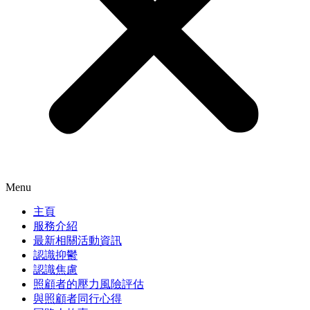
Menu
主頁
服務介紹
最新相關活動資訊
認識抑鬱
認識焦慮
照顧者的壓力風險評估
與照顧者同行心得