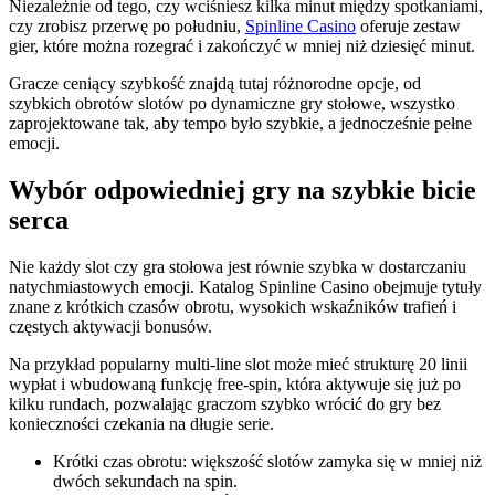
Niezależnie od tego, czy wciśniesz kilka minut między spotkaniami,
czy zrobisz przerwę po południu,
Spinline Casino
oferuje zestaw
gier, które można rozegrać i zakończyć w mniej niż dziesięć minut.
Gracze ceniący szybkość znajdą tutaj różnorodne opcje, od
szybkich obrotów slotów po dynamiczne gry stołowe, wszystko
zaprojektowane tak, aby tempo było szybkie, a jednocześnie pełne
emocji.
Wybór odpowiedniej gry na szybkie bicie
serca
Nie każdy slot czy gra stołowa jest równie szybka w dostarczaniu
natychmiastowych emocji. Katalog Spinline Casino obejmuje tytuły
znane z krótkich czasów obrotu, wysokich wskaźników trafień i
częstych aktywacji bonusów.
Na przykład popularny multi‑line slot może mieć strukturę 20 linii
wypłat i wbudowaną funkcję free‑spin, która aktywuje się już po
kilku rundach, pozwalając graczom szybko wrócić do gry bez
konieczności czekania na długie serie.
Krótki czas obrotu: większość slotów zamyka się w mniej niż
dwóch sekundach na spin.