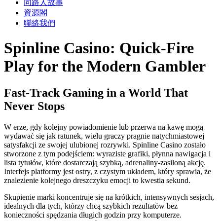
同路人故事
資源閣
聯絡我們
Spinline Casino: Quick‑Fire
Play for the Modern Gambler
Fast‑Track Gaming in a World That
Never Stops
W erze, gdy kolejny powiadomienie lub przerwa na kawę mogą
wydawać się jak ratunek, wielu graczy pragnie natychmiastowej
satysfakcji ze swojej ulubionej rozrywki. Spinline Casino zostało
stworzone z tym podejściem: wyraziste grafiki, płynna nawigacja i
lista tytułów, które dostarczają szybką, adrenaliny‑zasiloną akcję.
Interfejs platformy jest ostry, z czystym układem, który sprawia, że
znalezienie kolejnego dreszczyku emocji to kwestia sekund.
Skupienie marki koncentruje się na krótkich, intensywnych sesjach,
idealnych dla tych, którzy chcą szybkich rezultatów bez
konieczności spędzania długich godzin przy komputerze.