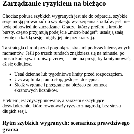
Zarządzanie ryzykiem na bieżąco
Chociaż pokusa szybkich wygranych jest nie do odparcia, szybkie
sesje mogą prowadzić do szybkiego wyczerpania środków, jeśli nie
będą odpowiednio zarządzane. Gracze, którzy preferują krótkie
bursty, często przyjmują podejście „micro‑budget”: ustalają stałą
kwotę na każdą sesję i nigdy jej nie przekraczają.
Ta strategia chroni przed pogonią za stratami podczas intensywnych
momentów. Jeśli po trzech rundach znajdziesz się na minusie, po
prostu kończysz i robisz przerwę — nie ma presji, by kontynuować,
aż się odkujesz.
Ustal dzienne lub tygodniowe limity przed rozpoczęciem.
Używaj funkcji auto‑stop, jeśli jest dostępna.
Śledź wygrane i przegrane na bieżąco za pomocą
ekranowych liczników.
Efektem jest zdyscyplinowane, a zarazem ekscytujące
doświadczenie, które równoważy ryzyko z nagrodą, bez stresu
długich sesji.
Rytm szybkich wygranych: scenariusz prawdziwego
gracza