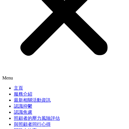
Menu
主頁
服務介紹
最新相關活動資訊
認識抑鬱
認識焦慮
照顧者的壓力風險評估
與照顧者同行心得