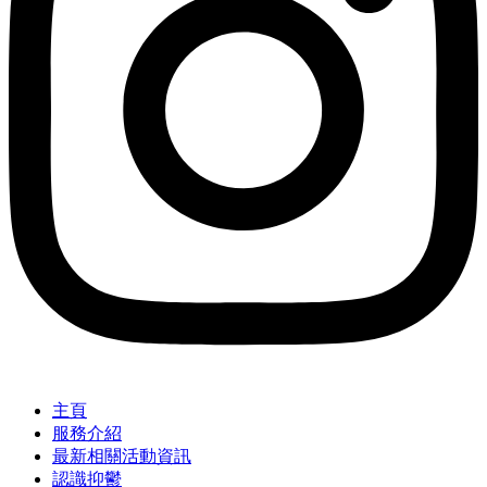
主頁
服務介紹
最新相關活動資訊
認識抑鬱