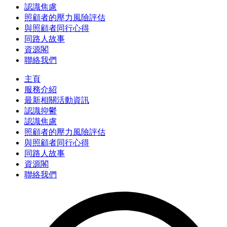
認識焦慮
照顧者的壓力風險評估
與照顧者同行心得
同路人故事
資源閣
聯絡我們
主頁
服務介紹
最新相關活動資訊
認識抑鬱
認識焦慮
照顧者的壓力風險評估
與照顧者同行心得
同路人故事
資源閣
聯絡我們