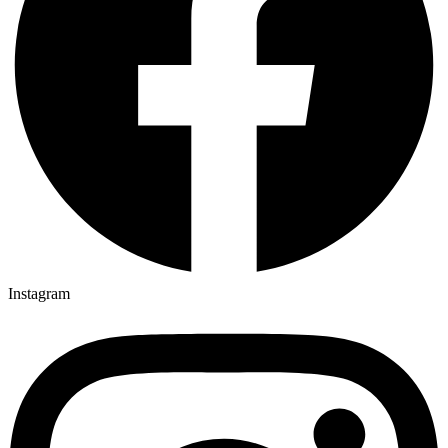
Instagram