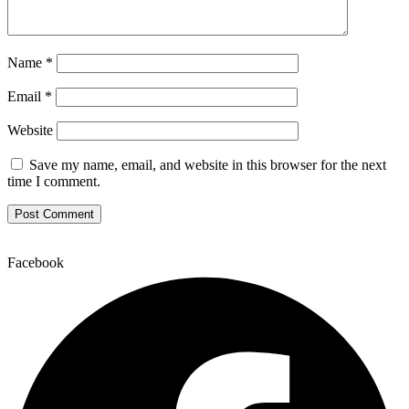
Name
*
Email
*
Website
Save my name, email, and website in this browser for the next
time I comment.
Facebook