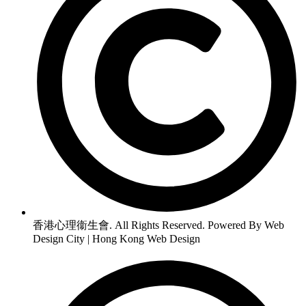
香港心理衞生會. All Rights Reserved. Powered By Web
Design City | Hong Kong Web Design