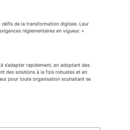
défis de la transformation digitale. Leur
exigences réglementaires en vigueur. »
s à s’adapter rapidement, en adoptant des
t des solutions à la fois robustes et en
eur pour toute organisation souhaitant se