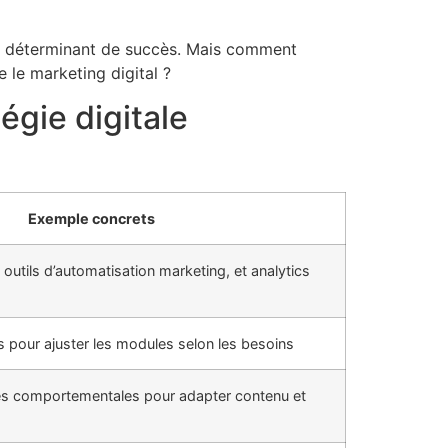
eur déterminant de succès. Mais comment
 le marketing digital ?
égie digitale
Exemple concrets
outils d’automatisation marketing, et analytics
s pour ajuster les modules selon les besoins
ées comportementales pour adapter contenu et