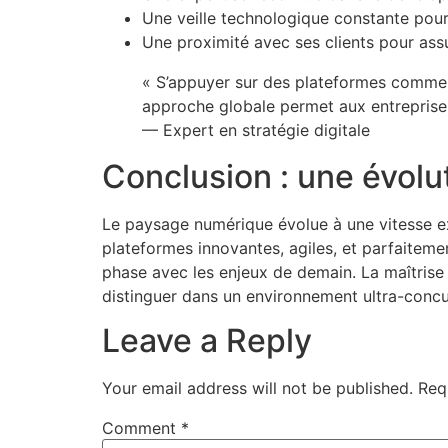
Une veille technologique constante pour
Une proximité avec ses clients pour ass
« S’appuyer sur des plateformes comme ma
approche globale permet aux entreprises
— Expert en stratégie digitale
Conclusion : une évolu
Le paysage numérique évolue à une vitesse ex
plateformes innovantes, agiles, et parfaiteme
phase avec les enjeux de demain. La maîtrise 
distinguer dans un environnement ultra-concur
Leave a Reply
Your email address will not be published.
Req
Comment
*