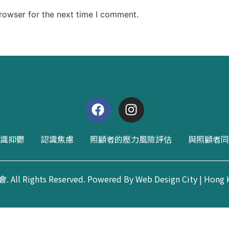
rowser for the next time I comment.
識抑鬱
認識焦慮
照顧者的壓力風險評估
與照顧者同
l Rights Reserved. Powered By Web Design City | Hong 