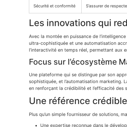
Sécurité et conformité
S’assurer de respecte
Les innovations qui re
Avec la montée en puissance de l’intelligence
ultra-cophistiquée et une automatisation acc
l’interactivité en temps réel, permettant aux
Focus sur l’écosystème M
Une plateforme qui se distingue par son appr
sophistiquée, et l’automatisation marketing. L
en renforçant la crédibilité et l’efficacité de
Une référence crédible
Plus qu’un simple fournisseur de solutions, 
Une expertise reconnue dans le dévelop