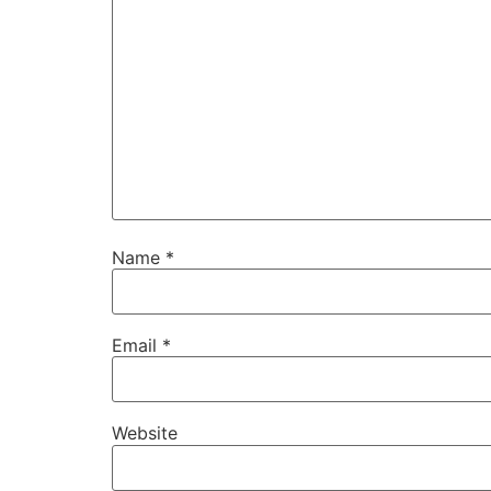
Name
*
Email
*
Website