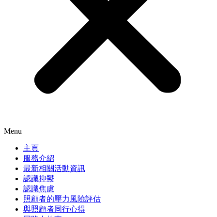
Menu
主頁
服務介紹
最新相關活動資訊
認識抑鬱
認識焦慮
照顧者的壓力風險評估
與照顧者同行心得