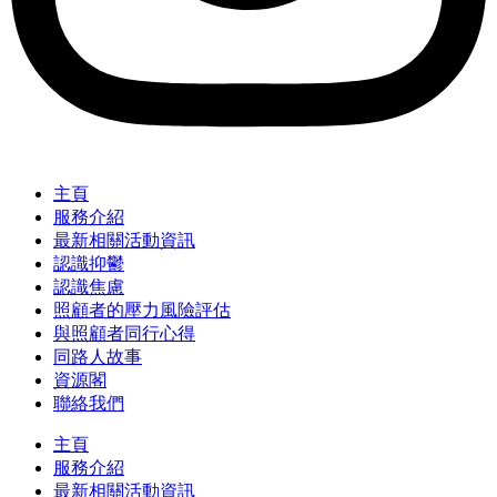
主頁
服務介紹
最新相關活動資訊
認識抑鬱
認識焦慮
照顧者的壓力風險評估
與照顧者同行心得
同路人故事
資源閣
聯絡我們
主頁
服務介紹
最新相關活動資訊