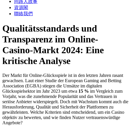
同路人故事
資源閣
聯絡我們
Qualitätsstandards und
Transparenz im Online-
Casino-Markt 2024: Eine
kritische Analyse
Der Markt für Online-Glücksspiele ist in den letzten Jahren rasant
gewachsen. Laut einer Studie der European Gaming and Betting
Association (EGBA) stiegen die Umsätze im digitalen
Glücksspielsektor im Jahr 2023 um etwa
15 %
im Vergleich zum
Vorjahr, was die zunehmende Popularität und das Vertrauen in
seriöse Anbieter widerspiegelt. Doch mit Wachstum kommt auch die
Herausforderung, Qualität und Sicherheit der Plattformen zu
gewährleisten. Welche Kriterien sind entscheidend, um ein Casino
objektiv zu bewerten, und wie finden Nutzer vertrauenswürdige
Angebote?