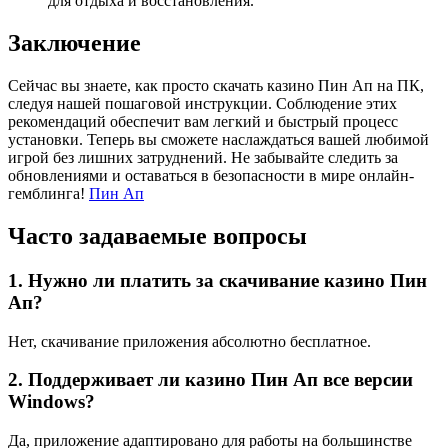
для отдыха и восстановления.
Заключение
Сейчас вы знаете, как просто скачать казино Пин Ап на ПК,
следуя нашей пошаговой инструкции. Соблюдение этих
рекомендаций обеспечит вам легкий и быстрый процесс
установки. Теперь вы сможете наслаждаться вашей любимой
игрой без лишних затруднений. Не забывайте следить за
обновлениями и оставаться в безопасности в мире онлайн-
гемблинга!
Пин Ап
Часто задаваемые вопросы
1. Нужно ли платить за скачивание казино Пин
Ап?
Нет, скачивание приложения абсолютно бесплатное.
2. Поддерживает ли казино Пин Ап все версии
Windows?
Да, приложение адаптировано для работы на большинстве