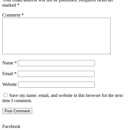
marked
*
Comment
*
Name
*
Email
*
Website
Save my name, email, and website in this browser for the next
time I comment.
Facebook