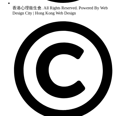
香港心理衞生會. All Rights Reserved. Powered By Web
Design City | Hong Kong Web Design