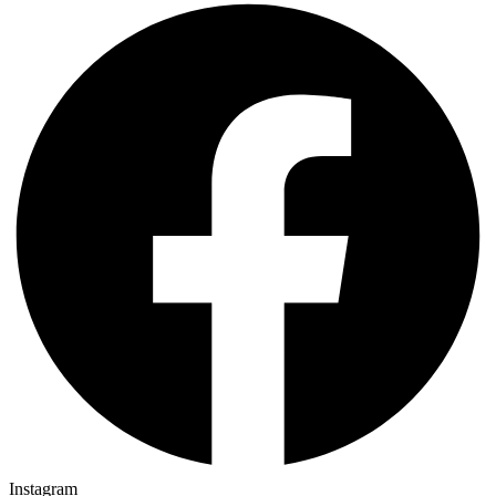
Instagram