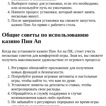
Выберите папку для установки, если это необходимо,
или используйте путь по умолчанию.
Начните процесс установки, который может занять
несколько минут.
После завершения установки вы сможете запустить
казино Пин Ап прямо с рабочего стола.
Общие советы по использованию
казино Пин Ап
Когда вы установите казино Пин Ап на ПК, стоит учесть
несколько советов для комфортной игры. Зная их, вы сможете
получить максимальное удовольствие от игрового процесса:
Регулярно обновляйте приложение для получения
новых функций и безопасности.
Попробуйте разные игровые автоматы и настольные
игры, чтобы найти то, что вам по душе.
Установите лимиты на депозиты и ставки, чтобы
контролировать свои расходы.
Обращайтесь в службу поддержки в случае
возникновения каких-либо проблем.
Не забывайте о регулярных перерывах во время игры