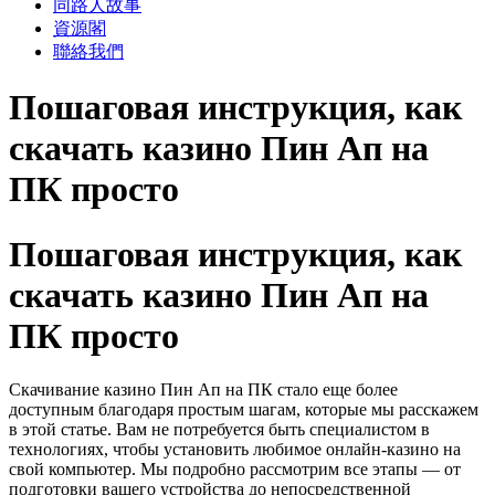
同路人故事
資源閣
聯絡我們
Пошаговая инструкция, как
скачать казино Пин Ап на
ПК просто
Пошаговая инструкция, как
скачать казино Пин Ап на
ПК просто
Скачивание казино Пин Ап на ПК стало еще более
доступным благодаря простым шагам, которые мы расскажем
в этой статье. Вам не потребуется быть специалистом в
технологиях, чтобы установить любимое онлайн-казино на
свой компьютер. Мы подробно рассмотрим все этапы — от
подготовки вашего устройства до непосредственной