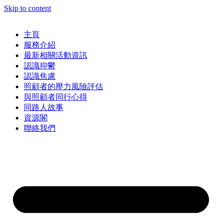
Skip to content
主頁
服務介紹
最新相關活動資訊
認識抑鬱
認識焦慮
照顧者的壓力風險評估
與照顧者同行心得
同路人故事
資源閣
聯絡我們