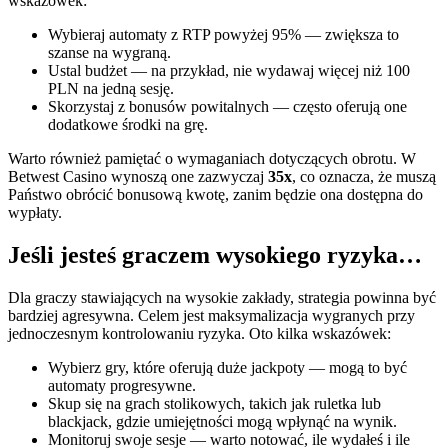
wskazówek:
Wybieraj automaty z RTP powyżej 95% — zwiększa to
szanse na wygraną.
Ustal budżet — na przykład, nie wydawaj więcej niż 100
PLN na jedną sesję.
Skorzystaj z bonusów powitalnych — często oferują one
dodatkowe środki na grę.
Warto również pamiętać o wymaganiach dotyczących obrotu. W
Betwest Casino wynoszą one zazwyczaj
35x
, co oznacza, że muszą
Państwo obrócić bonusową kwotę, zanim będzie ona dostępna do
wypłaty.
Jeśli jesteś graczem wysokiego ryzyka…
Dla graczy stawiających na wysokie zakłady, strategia powinna być
bardziej agresywna. Celem jest maksymalizacja wygranych przy
jednoczesnym kontrolowaniu ryzyka. Oto kilka wskazówek:
Wybierz gry, które oferują duże jackpoty — mogą to być
automaty progresywne.
Skup się na grach stolikowych, takich jak ruletka lub
blackjack, gdzie umiejętności mogą wpłynąć na wynik.
Monitoruj swoje sesje — warto notować, ile wydałeś i ile