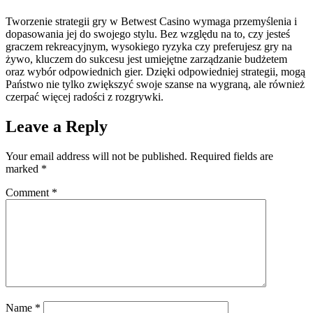
Tworzenie strategii gry w Betwest Casino wymaga przemyślenia i
dopasowania jej do swojego stylu. Bez względu na to, czy jesteś
graczem rekreacyjnym, wysokiego ryzyka czy preferujesz gry na
żywo, kluczem do sukcesu jest umiejętne zarządzanie budżetem
oraz wybór odpowiednich gier. Dzięki odpowiedniej strategii, mogą
Państwo nie tylko zwiększyć swoje szanse na wygraną, ale również
czerpać więcej radości z rozgrywki.
Leave a Reply
Your email address will not be published.
Required fields are
marked
*
Comment
*
Name
*