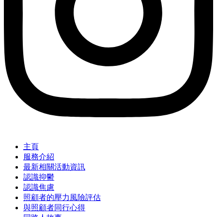
主頁
服務介紹
最新相關活動資訊
認識抑鬱
認識焦慮
照顧者的壓力風險評估
與照顧者同行心得