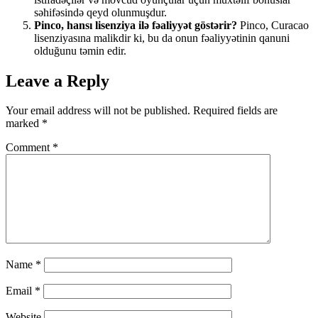
səhifəsində qeyd olunmuşdur.
Pinco, hansı lisenziya ilə fəaliyyət göstərir?
Pinco, Curacao
lisenziyasına malikdir ki, bu da onun fəaliyyətinin qanuni
olduğunu təmin edir.
Leave a Reply
Your email address will not be published.
Required fields are
marked
*
Comment
*
Name
*
Email
*
Website