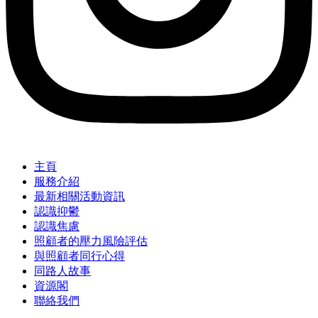
主頁
服務介紹
最新相關活動資訊
認識抑鬱
認識焦慮
照顧者的壓力風險評估
與照顧者同行心得
同路人故事
資源閣
聯絡我們