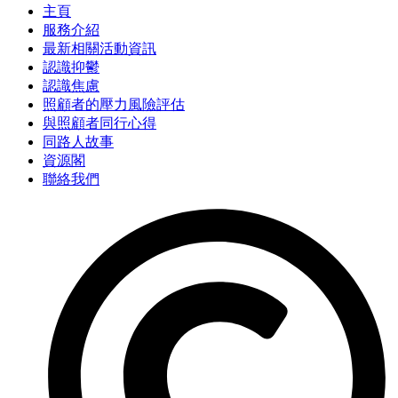
主頁
服務介紹
最新相關活動資訊
認識抑鬱
認識焦慮
照顧者的壓力風險評估
與照顧者同行心得
同路人故事
資源閣
聯絡我們