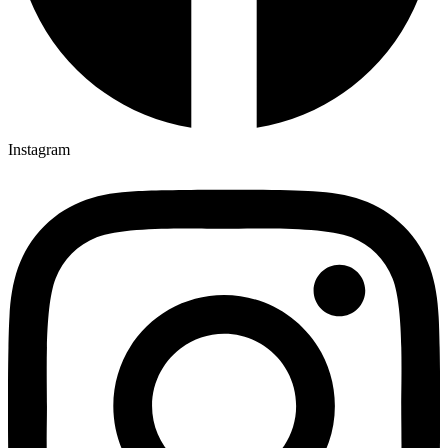
Instagram