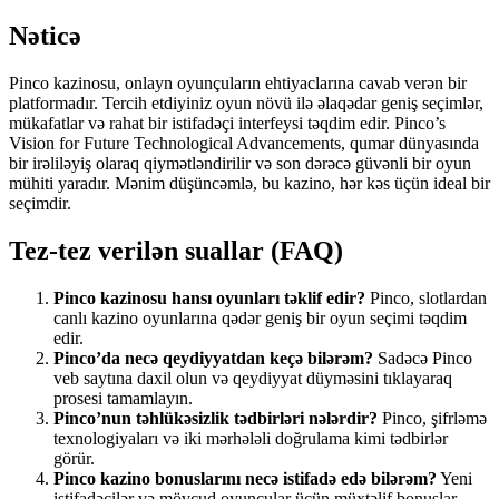
Nəticə
Pinco kazinosu, onlayn oyunçuların ehtiyaclarına cavab verən bir
platformadır. Tercih etdiyiniz oyun növü ilə əlaqədar geniş seçimlər,
mükafatlar və rahat bir istifadəçi interfeysi təqdim edir. Pinco’s
Vision for Future Technological Advancements, qumar dünyasında
bir irəliləyiş olaraq qiymətləndirilir və son dərəcə güvənli bir oyun
mühiti yaradır. Mənim düşüncəmlə, bu kazino, hər kəs üçün ideal bir
seçimdir.
Tez-tez verilən suallar (FAQ)
Pinco kazinosu hansı oyunları təklif edir?
Pinco, slotlardan
canlı kazino oyunlarına qədər geniş bir oyun seçimi təqdim
edir.
Pinco’da necə qeydiyyatdan keçə bilərəm?
Sadəcə Pinco
veb saytına daxil olun və qeydiyyat düyməsini tıklayaraq
prosesi tamamlayın.
Pinco’nun təhlükəsizlik tədbirləri nələrdir?
Pinco, şifrləmə
texnologiyaları və iki mərhələli doğrulama kimi tədbirlər
görür.
Pinco kazino bonuslarını necə istifadə edə bilərəm?
Yeni
istifadəçilər və mövcud oyunçular üçün müxtəlif bonuslar