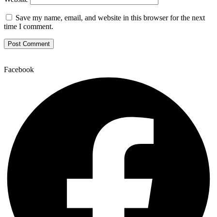
Save my name, email, and website in this browser for the next
time I comment.
Facebook