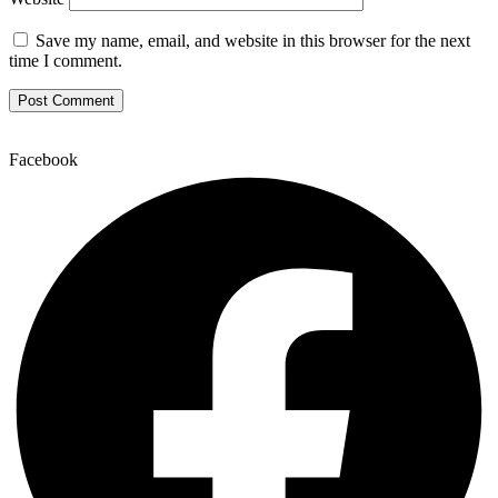
Save my name, email, and website in this browser for the next
time I comment.
Facebook