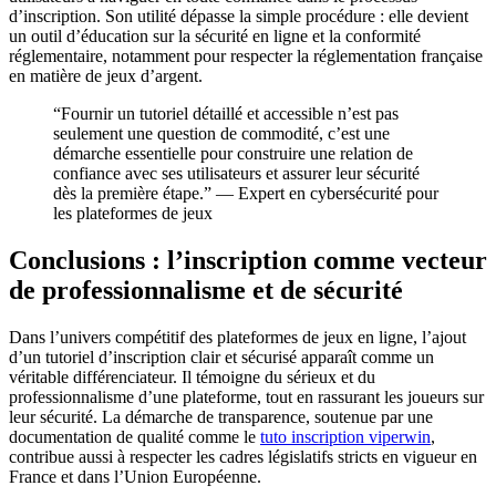
d’inscription. Son utilité dépasse la simple procédure : elle devient
un outil d’éducation sur la sécurité en ligne et la conformité
réglementaire, notamment pour respecter la réglementation française
en matière de jeux d’argent.
“Fournir un tutoriel détaillé et accessible n’est pas
seulement une question de commodité, c’est une
démarche essentielle pour construire une relation de
confiance avec ses utilisateurs et assurer leur sécurité
dès la première étape.” — Expert en cybersécurité pour
les plateformes de jeux
Conclusions : l’inscription comme vecteur
de professionnalisme et de sécurité
Dans l’univers compétitif des plateformes de jeux en ligne, l’ajout
d’un tutoriel d’inscription clair et sécurisé apparaît comme un
véritable différenciateur. Il témoigne du sérieux et du
professionnalisme d’une plateforme, tout en rassurant les joueurs sur
leur sécurité. La démarche de transparence, soutenue par une
documentation de qualité comme le
tuto inscription viperwin
,
contribue aussi à respecter les cadres législatifs stricts en vigueur en
France et dans l’Union Européenne.