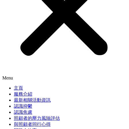
Menu
主頁
服務介紹
最新相關活動資訊
認識抑鬱
認識焦慮
照顧者的壓力風險評估
與照顧者同行心得