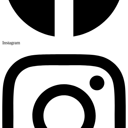
Instagram