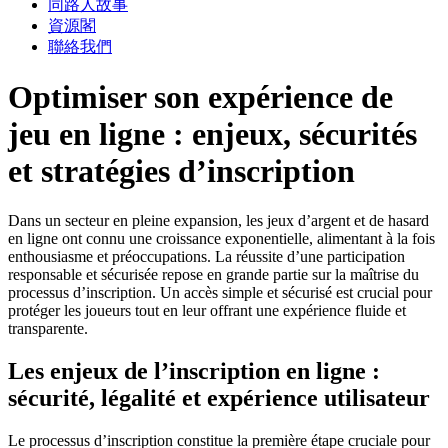
同路人故事
資源閣
聯絡我們
Optimiser son expérience de
jeu en ligne : enjeux, sécurités
et stratégies d’inscription
Dans un secteur en pleine expansion, les jeux d’argent et de hasard
en ligne ont connu une croissance exponentielle, alimentant à la fois
enthousiasme et préoccupations. La réussite d’une participation
responsable et sécurisée repose en grande partie sur la maîtrise du
processus d’inscription. Un accès simple et sécurisé est crucial pour
protéger les joueurs tout en leur offrant une expérience fluide et
transparente.
Les enjeux de l’inscription en ligne :
sécurité, légalité et expérience utilisateur
Le processus d’inscription constitue la première étape cruciale pour