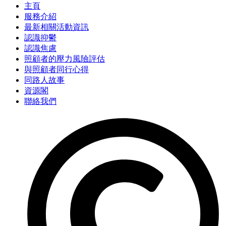
主頁
服務介紹
最新相關活動資訊
認識抑鬱
認識焦慮
照顧者的壓力風險評估
與照顧者同行心得
同路人故事
資源閣
聯絡我們