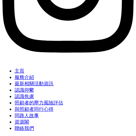
主頁
服務介紹
最新相關活動資訊
認識抑鬱
認識焦慮
照顧者的壓力風險評估
與照顧者同行心得
同路人故事
資源閣
聯絡我們