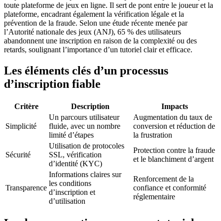
toute plateforme de jeux en ligne. Il sert de pont entre le joueur et la
plateforme, encadrant également la vérification légale et la
prévention de la fraude. Selon une étude récente menée par
l’Autorité nationale des jeux (ANJ), 65 % des utilisateurs
abandonnent une inscription en raison de la complexité ou des
retards, soulignant l’importance d’un tutoriel clair et efficace.
Les éléments clés d’un processus
d’inscription fiable
Critère
Description
Impacts
Un parcours utilisateur
Augmentation du taux de
Simplicité
fluide, avec un nombre
conversion et réduction de
limité d’étapes
la frustration
Utilisation de protocoles
Protection contre la fraude
Sécurité
SSL, vérification
et le blanchiment d’argent
d’identité (KYC)
Informations claires sur
Renforcement de la
les conditions
Transparence
confiance et conformité
d’inscription et
réglementaire
d’utilisation