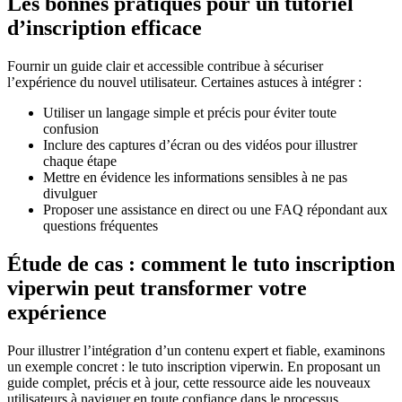
Les bonnes pratiques pour un tutoriel
d’inscription efficace
Fournir un guide clair et accessible contribue à sécuriser
l’expérience du nouvel utilisateur. Certaines astuces à intégrer :
Utiliser un langage simple et précis pour éviter toute
confusion
Inclure des captures d’écran ou des vidéos pour illustrer
chaque étape
Mettre en évidence les informations sensibles à ne pas
divulguer
Proposer une assistance en direct ou une FAQ répondant aux
questions fréquentes
Étude de cas : comment le tuto inscription
viperwin peut transformer votre
expérience
Pour illustrer l’intégration d’un contenu expert et fiable, examinons
un exemple concret : le tuto inscription viperwin. En proposant un
guide complet, précis et à jour, cette ressource aide les nouveaux
utilisateurs à naviguer en toute confiance dans le processus