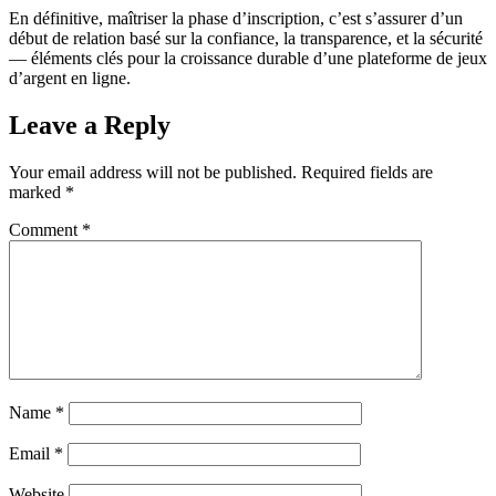
En définitive, maîtriser la phase d’inscription, c’est s’assurer d’un
début de relation basé sur la confiance, la transparence, et la sécurité
— éléments clés pour la croissance durable d’une plateforme de jeux
d’argent en ligne.
Leave a Reply
Your email address will not be published.
Required fields are
marked
*
Comment
*
Name
*
Email
*
Website