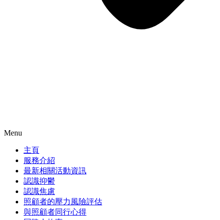
Menu
主頁
服務介紹
最新相關活動資訊
認識抑鬱
認識焦慮
照顧者的壓力風險評估
與照顧者同行心得