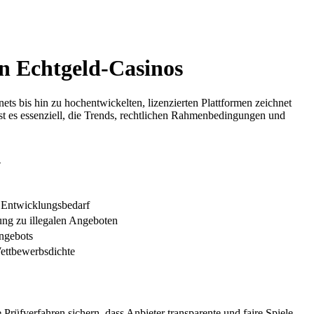
n Echtgeld-Casinos
ts bis hin zu hochentwickelten, lizenzierten Plattformen zeichnet
st es essenziell, die Trends, rechtlichen Rahmenbedingungen und
n
 Entwicklungsbedarf
ung zu illegalen Angeboten
Angebots
Wettbewerbsdichte
rüfverfahren sichern, dass Anbieter transparente und faire Spiele