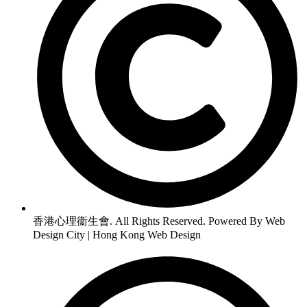
香港心理衞生會. All Rights Reserved. Powered By Web
Design City | Hong Kong Web Design