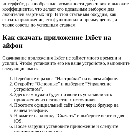
интерфейс, разнообразные возможности для ставок и высокие
коэффициенты, что делает его идеальным выбором для
любителей азартных игр. В этой статье мы обсудим, как
скачать приложение, его функционал и преимущества, а
также советы по успешным ставкам.
Как скачать приложение 1хбет на
айфон
Скачивание приложения 1хбет не займет много времени и
усилий. Чтобы установить его на ваше устройство, выполните
следующие шаги:
Перейдите в раздел “Настройки” на вашем айфоне.
Откройте “Основные” и выберите “Управление
устройством”.
Здесь вам нужно будет позволить устанавливать
приложения из неизвестных источников.
Посетите официальный сайт 1хбет через браузер на
вашем телефоне.
Нажмите на кнопку “Скачать” и выберите версию для
iOS.
После загрузки установите приложение и следуйте
инструкциям на экране.