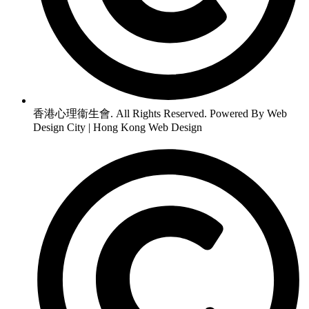
香港心理衞生會. All Rights Reserved. Powered By Web
Design City | Hong Kong Web Design