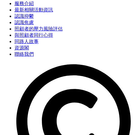
服務介紹
最新相關活動資訊
認識抑鬱
認識焦慮
照顧者的壓力風險評估
與照顧者同行心得
同路人故事
資源閣
聯絡我們