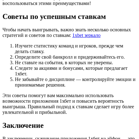
воспользоваться этими преимуществами!
Советы по успешным ставкам
Чтобы начать выигрывать, важно знать несколько основных
стратегий и советов по ставкам:
1xbet зеркало
Изучите статистику команд и игроков, прежде чем
делать ставку.
Определите свой банкролл и придерживайтесь его.
Не ставьте на события, в которых не уверены.
Следите за акциями и бонусами, которые предлагает
1хбет.
Не забывайте о дисциплине — контролируйте эмоции и
принимаемые решения.
Эти советы помогут вам максимально использовать
возможности приложения 1хбет и повысить вероятность
выигрыша. Правильный подход к ставкам сделает игру более
увлекательной и прибыльной.
Заключение
В заключении, скачивание приложения 1хбет на айфон — это