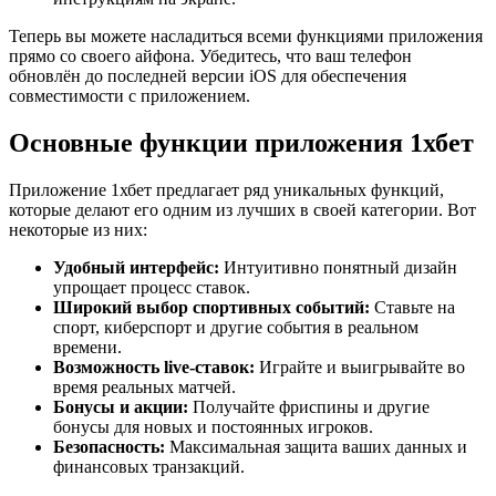
Теперь вы можете насладиться всеми функциями приложения
прямо со своего айфона. Убедитесь, что ваш телефон
обновлён до последней версии iOS для обеспечения
совместимости с приложением.
Основные функции приложения 1хбет
Приложение 1хбет предлагает ряд уникальных функций,
которые делают его одним из лучших в своей категории. Вот
некоторые из них:
Удобный интерфейс:
Интуитивно понятный дизайн
упрощает процесс ставок.
Широкий выбор спортивных событий:
Ставьте на
спорт, киберспорт и другие события в реальном
времени.
Возможность live-ставок:
Играйте и выигрывайте во
время реальных матчей.
Бонусы и акции:
Получайте фриспины и другие
бонусы для новых и постоянных игроков.
Безопасность:
Максимальная защита ваших данных и
финансовых транзакций.