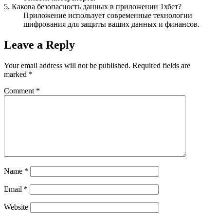
5. Какова безопасность данных в приложении 1хбет?
Приложение использует современные технологии
шифрования для защиты ваших данных и финансов.
Leave a Reply
Your email address will not be published.
Required fields are
marked
*
Comment
*
Name
*
Email
*
Website