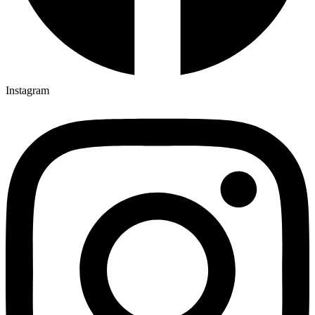
Instagram