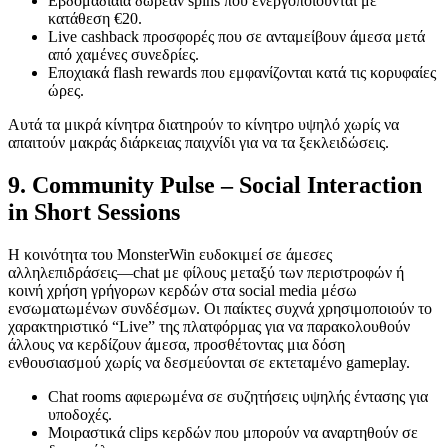
Εβδομαδιαία δωρεάν spins που ενεργοποιούνται με
κατάθεση €20.
Live cashback προσφορές που σε ανταμείβουν άμεσα μετά
από χαμένες συνεδρίες.
Εποχιακά flash rewards που εμφανίζονται κατά τις κορυφαίες
ώρες.
Αυτά τα μικρά κίνητρα διατηρούν το κίνητρο υψηλό χωρίς να
απαιτούν μακράς διάρκειας παιχνίδι για να τα ξεκλειδώσεις.
9. Community Pulse – Social Interaction
in Short Sessions
Η κοινότητα του MonsterWin ευδοκιμεί σε άμεσες
αλληλεπιδράσεις—chat με φίλους μεταξύ των περιστροφών ή
κοινή χρήση γρήγορων κερδών στα social media μέσω
ενσωματωμένων συνδέσμων. Οι παίκτες συχνά χρησιμοποιούν το
χαρακτηριστικό “Live” της πλατφόρμας για να παρακολουθούν
άλλους να κερδίζουν άμεσα, προσθέτοντας μια δόση
ενθουσιασμού χωρίς να δεσμεύονται σε εκτεταμένο gameplay.
Chat rooms αφιερωμένα σε συζητήσεις υψηλής έντασης για
υποδοχές.
Μοιραστικά clips κερδών που μπορούν να αναρτηθούν σε