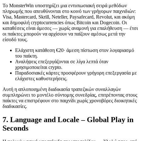
Το MonsterWin υποστηρίζει μια εντυπωσιακή σειρά μεθόδων
πληρωμής που απευθύνονται στο κοινό των γρήγορων παιχνιδιών:
Visa, Mastercard, Skrill, Neteller, Paysafecard, Revolut, και ακόμη
και δημοφιλή cryptocurrencies όπως Bitcoin και Dogecoin. Οι
καταθέσεις είναι άμεσες — χωρίς αναμονή για επαλήθευση — έτσι
οι παίκτες μπορούν να αρχίσουν να παίζουν αμέσως μετά την
είσοδό τους.
Ελάχιστη κατάθεση €20· άμεση πίστωση στον λογαριασμό
του παίκτη.
Αναλήψεις επεξεργάζονται σε λίγα λεπτά όταν
χρησιμοποιείται crypto.
Παραδοσιακές κάρτες προσφέρουν γρήγορη επεξεργασία με
ελάχιστες καθυστερήσεις.
Αυτή η απλοποιημένη διαδικασία τραπεζικών συναλλαγών
συμπληρώνει το μοντέλο σύντομης συνεδρίας, επιτρέποντας στους
παίκτες να επιστρέφουν στο παιχνίδι χωρίς χρονοβόρες διοικητικές
διαδικασίες.
7. Language and Locale – Global Play in
Seconds