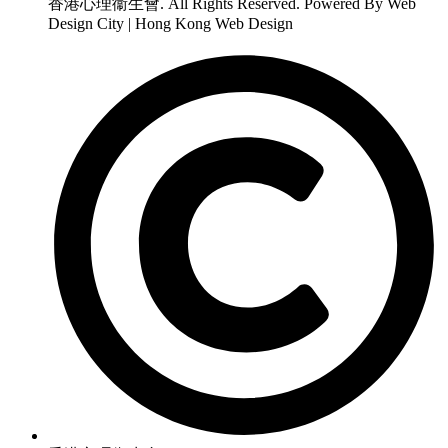
香港心理衞生會. All Rights Reserved. Powered By Web
Design City | Hong Kong Web Design