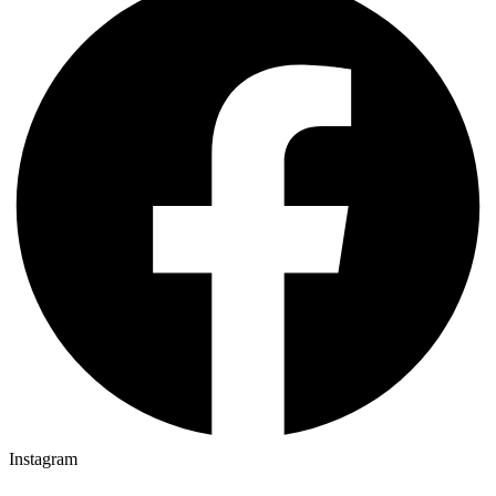
Instagram