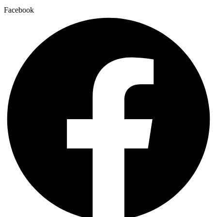
Facebook