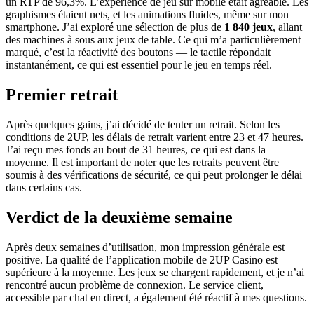
un RTP de 96,3%. L’expérience de jeu sur mobile était agréable. Les
graphismes étaient nets, et les animations fluides, même sur mon
smartphone. J’ai exploré une sélection de plus de
1 840 jeux
, allant
des machines à sous aux jeux de table. Ce qui m’a particulièrement
marqué, c’est la réactivité des boutons — le tactile répondait
instantanément, ce qui est essentiel pour le jeu en temps réel.
Premier retrait
Après quelques gains, j’ai décidé de tenter un retrait. Selon les
conditions de 2UP, les délais de retrait varient entre 23 et 47 heures.
J’ai reçu mes fonds au bout de 31 heures, ce qui est dans la
moyenne. Il est important de noter que les retraits peuvent être
soumis à des vérifications de sécurité, ce qui peut prolonger le délai
dans certains cas.
Verdict de la deuxième semaine
Après deux semaines d’utilisation, mon impression générale est
positive. La qualité de l’application mobile de 2UP Casino est
supérieure à la moyenne. Les jeux se chargent rapidement, et je n’ai
rencontré aucun problème de connexion. Le service client,
accessible par chat en direct, a également été réactif à mes questions.