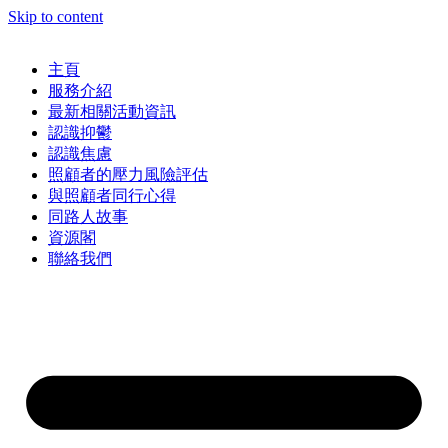
Skip to content
主頁
服務介紹
最新相關活動資訊
認識抑鬱
認識焦慮
照顧者的壓力風險評估
與照顧者同行心得
同路人故事
資源閣
聯絡我們