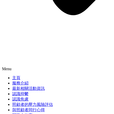
Menu
主頁
服務介紹
最新相關活動資訊
認識抑鬱
認識焦慮
照顧者的壓力風險評估
與照顧者同行心得