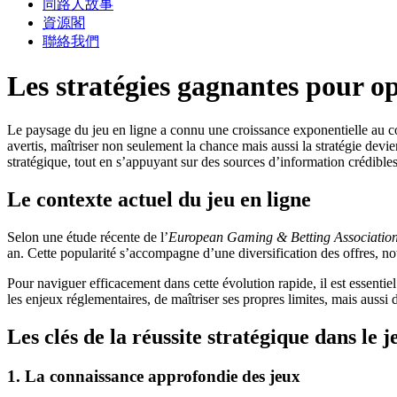
同路人故事
資源閣
聯絡我們
Les stratégies gagnantes pour op
Le paysage du jeu en ligne a connu une croissance exponentielle au co
avertis, maîtriser non seulement la chance mais aussi la stratégie devi
stratégique, tout en s’appuyant sur des sources d’information crédibles 
Le contexte actuel du jeu en ligne
Selon une étude récente de l’
European Gaming & Betting Associatio
an. Cette popularité s’accompagne d’une diversification des offres, nota
Pour naviguer efficacement dans cette évolution rapide, il est essenti
les enjeux réglementaires, de maîtriser ses propres limites, mais aussi 
Les clés de la réussite stratégique dans le j
1. La connaissance approfondie des jeux