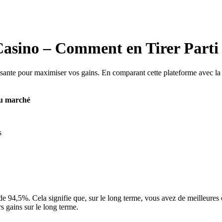
Casino – Comment en Tirer Parti
sante pour maximiser vos gains. En comparant cette plateforme avec la m
u marché
s
94,5%. Cela signifie que, sur le long terme, vous avez de meilleures c
s gains sur le long terme.