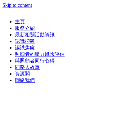
Skip to content
主頁
服務介紹
最新相關活動資訊
認識抑鬱
認識焦慮
照顧者的壓力風險評估
與照顧者同行心得
同路人故事
資源閣
聯絡我們