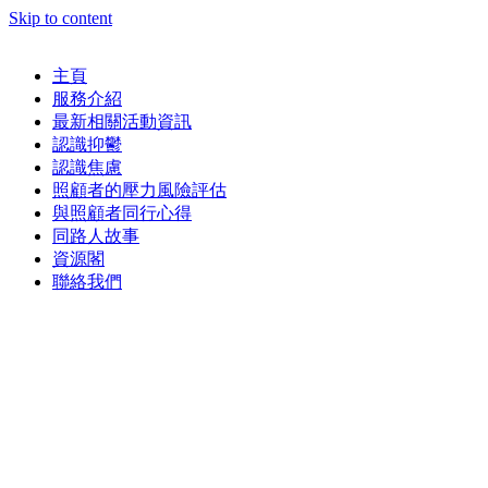
Skip to content
主頁
服務介紹
最新相關活動資訊
認識抑鬱
認識焦慮
照顧者的壓力風險評估
與照顧者同行心得
同路人故事
資源閣
聯絡我們