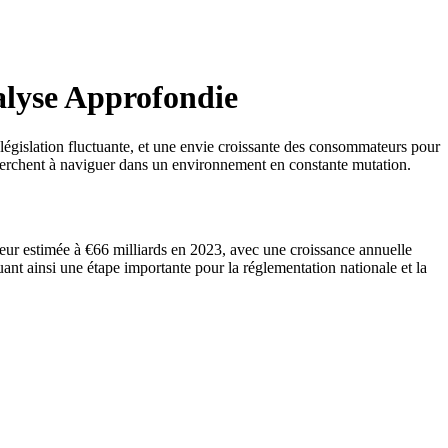
alyse Approfondie
 législation fluctuante, et une envie croissante des consommateurs pour
 cherchent à naviguer dans un environnement en constante mutation.
leur estimée à
€66 milliards en 2023
, avec une croissance annuelle
ant ainsi une étape importante pour la réglementation nationale et la