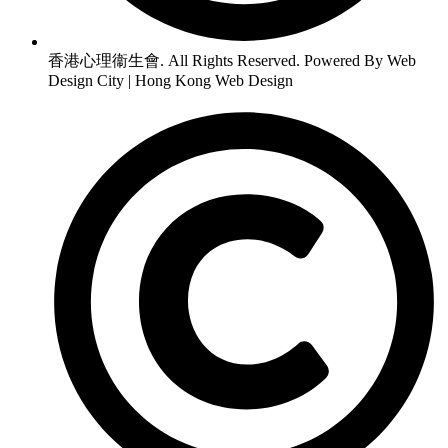
香港心理衞生會. All Rights Reserved. Powered By Web
Design City | Hong Kong Web Design