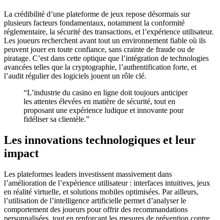
La crédibilité d’une plateforme de jeux repose désormais sur
plusieurs facteurs fondamentaux, notamment la conformité
réglementaire, la sécurité des transactions, et l’expérience utilisateur.
Les joueurs recherchent avant tout un environnement fiable où ils
peuvent jouer en toute confiance, sans crainte de fraude ou de
piratage. C’est dans cette optique que l’intégration de technologies
avancées telles que la cryptographie, l’authentification forte, et
l’audit régulier des logiciels jouent un rôle clé.
“L’industrie du casino en ligne doit toujours anticiper
les attentes élevées en matière de sécurité, tout en
proposant une expérience ludique et innovante pour
fidéliser sa clientèle.”
Les innovations technologiques et leur
impact
Les plateformes leaders investissent massivement dans
l’amélioration de l’expérience utilisateur : interfaces intuitives, jeux
en réalité virtuelle, et solutions mobiles optimisées. Par ailleurs,
l’utilisation de l’intelligence artificielle permet d’analyser le
comportement des joueurs pour offrir des recommandations
personnalisées, tout en renforçant les mesures de prévention contre