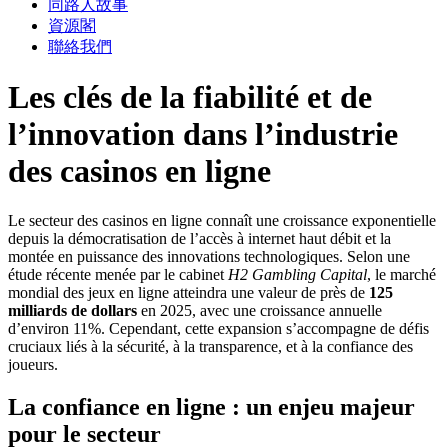
同路人故事
資源閣
聯絡我們
Les clés de la fiabilité et de
l’innovation dans l’industrie
des casinos en ligne
Le secteur des casinos en ligne connaît une croissance exponentielle
depuis la démocratisation de l’accès à internet haut débit et la
montée en puissance des innovations technologiques. Selon une
étude récente menée par le cabinet
H2 Gambling Capital
, le marché
mondial des jeux en ligne atteindra une valeur de près de
125
milliards de dollars
en 2025, avec une croissance annuelle
d’environ 11%. Cependant, cette expansion s’accompagne de défis
cruciaux liés à la sécurité, à la transparence, et à la confiance des
joueurs.
La confiance en ligne : un enjeu majeur
pour le secteur