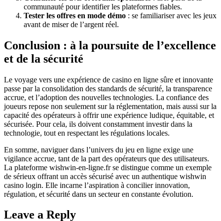
communauté pour identifier les plateformes fiables.
Tester les offres en mode démo
: se familiariser avec les jeux
avant de miser de l’argent réel.
Conclusion : à la poursuite de l’excellence
et de la sécurité
Le voyage vers une expérience de casino en ligne sûre et innovante
passe par la consolidation des standards de sécurité, la transparence
accrue, et l’adoption des nouvelles technologies. La confiance des
joueurs repose non seulement sur la réglementation, mais aussi sur la
capacité des opérateurs à offrir une expérience ludique, équitable, et
sécurisée. Pour cela, ils doivent constamment investir dans la
technologie, tout en respectant les régulations locales.
En somme, naviguer dans l’univers du jeu en ligne exige une
vigilance accrue, tant de la part des opérateurs que des utilisateurs.
La plateforme wishwin-en-ligne.fr se distingue comme un exemple
de sérieux offrant un accès sécurisé avec un authentique wishwin
casino login. Elle incarne l’aspiration à concilier innovation,
régulation, et sécurité dans un secteur en constante évolution.
Leave a Reply