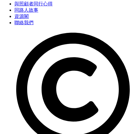
與照顧者同行心得
同路人故事
資源閣
聯絡我們