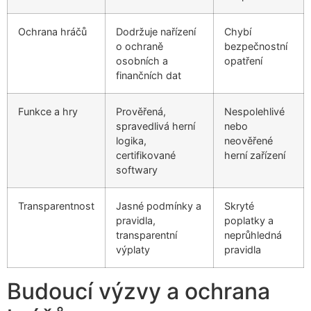
Ochrana hráčů
Dodržuje nařízení
Chybí
o ochraně
bezpečnostní
osobních a
opatření
finančních dat
Funkce a hry
Prověřená,
Nespolehlivé
spravedlivá herní
nebo
logika,
neověřené
certifikované
herní zařízení
softwary
Transparentnost
Jasné podmínky a
Skryté
pravidla,
poplatky a
transparentní
neprůhledná
výplaty
pravidla
Budoucí výzvy a ochrana