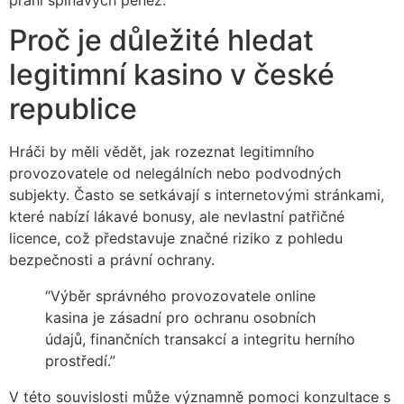
Proč je důležité hledat
legitimní kasino v české
republice
Hráči by měli vědět, jak rozeznat legitimního
provozovatele od nelegálních nebo podvodných
subjekty. Často se setkávají s internetovými stránkami,
které nabízí lákavé bonusy, ale nevlastní patřičné
licence, což představuje značné riziko z pohledu
bezpečnosti a právní ochrany.
“Výběr správného provozovatele online
kasina je zásadní pro ochranu osobních
údajů, finančních transakcí a integritu herního
prostředí.”
V této souvislosti může významně pomoci konzultace s