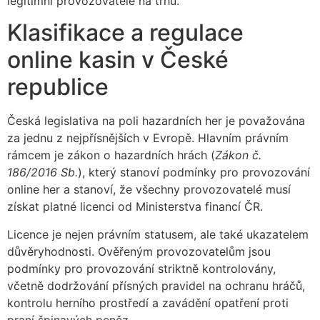
legitimní provozovatele na trhu.
Klasifikace a regulace
online kasin v České
republice
Česká legislativa na poli hazardních her je považována
za jednu z nejpřísnějších v Evropě. Hlavním právním
rámcem je zákon o hazardních hrách (
Zákon č.
186/2016 Sb.
), který stanoví podmínky pro provozování
online her a stanoví, že všechny provozovatelé musí
získat platné licenci od Ministerstva financí ČR.
Licence je nejen právním statusem, ale také ukazatelem
důvěryhodnosti. Ověřeným provozovatelům jsou
podmínky pro provozování striktně kontrolovány,
včetně dodržování přísných pravidel na ochranu hráčů,
kontrolu herního prostředí a zavádění opatření proti
praní špinavých peněz.