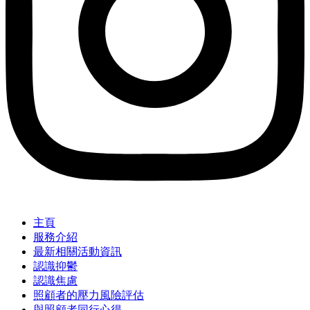
主頁
服務介紹
最新相關活動資訊
認識抑鬱
認識焦慮
照顧者的壓力風險評估
與照顧者同行心得