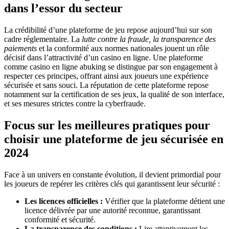
dans l’essor du secteur
La crédibilité d’une plateforme de jeu repose aujourd’hui sur son
cadre réglementaire. La
lutte contre la fraude, la transparence des
paiements
et la conformité aux normes nationales jouent un rôle
décisif dans l’attractivité d’un casino en ligne. Une plateforme
comme casino en ligne abuking se distingue par son engagement à
respecter ces principes, offrant ainsi aux joueurs une expérience
sécurisée et sans souci. La réputation de cette plateforme repose
notamment sur la certification de ses jeux, la qualité de son interface,
et ses mesures strictes contre la cyberfraude.
Focus sur les meilleures pratiques pour
choisir une plateforme de jeu sécurisée en
2024
Face à un univers en constante évolution, il devient primordial pour
les joueurs de repérer les critères clés qui garantissent leur sécurité :
Les licences officielles :
Vérifier que la plateforme détient une
licence délivrée par une autorité reconnue, garantissant
conformité et sécurité.
La transparence des conditions :
Lire attentivement les