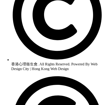
香港心理衞生會. All Rights Reserved. Powered By Web
Design City | Hong Kong Web Design