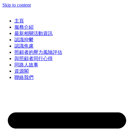
Skip to content
主頁
服務介紹
最新相關活動資訊
認識抑鬱
認識焦慮
照顧者的壓力風險評估
與照顧者同行心得
同路人故事
資源閣
聯絡我們