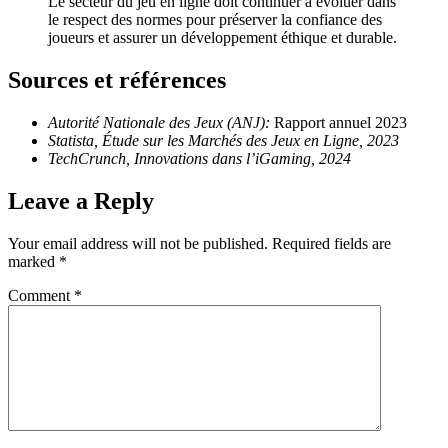
Le secteur du jeu en ligne doit continuer à évoluer dans
le respect des normes pour préserver la confiance des
joueurs et assurer un développement éthique et durable.
Sources et références
Autorité Nationale des Jeux (ANJ):
Rapport annuel 2023
Statista, Étude sur les Marchés des Jeux en Ligne, 2023
TechCrunch, Innovations dans l’iGaming, 2024
Leave a Reply
Your email address will not be published.
Required fields are
marked
*
Comment
*