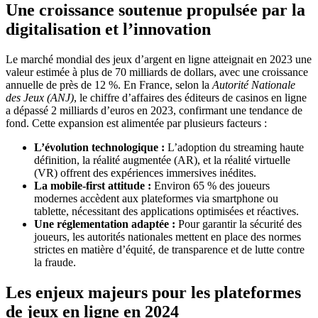
Une croissance soutenue propulsée par la
digitalisation et l’innovation
Le marché mondial des jeux d’argent en ligne atteignait en 2023 une
valeur estimée à plus de 70 milliards de dollars, avec une croissance
annuelle de près de 12 %. En France, selon la
Autorité Nationale
des Jeux (ANJ)
, le chiffre d’affaires des éditeurs de casinos en ligne
a dépassé 2 milliards d’euros en 2023, confirmant une tendance de
fond. Cette expansion est alimentée par plusieurs facteurs :
L’évolution technologique :
L’adoption du streaming haute
définition, la réalité augmentée (AR), et la réalité virtuelle
(VR) offrent des expériences immersives inédites.
La mobile-first attitude :
Environ 65 % des joueurs
modernes accèdent aux plateformes via smartphone ou
tablette, nécessitant des applications optimisées et réactives.
Une réglementation adaptée :
Pour garantir la sécurité des
joueurs, les autorités nationales mettent en place des normes
strictes en matière d’équité, de transparence et de lutte contre
la fraude.
Les enjeux majeurs pour les plateformes
de jeux en ligne en 2024